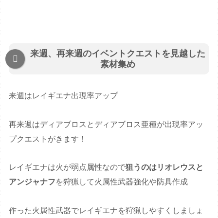
来週、再来週のイベントクエストを見越した
素材集め
来週はレイギエナ出現率アップ
再来週はディアブロスとディアブロス亜種が出現率アッ
プクエストがきます！
レイギエナは火が弱点属性なので
狙うのはリオレウスと
アンジャナフ
を狩猟して火属性武器強化や防具作成
作った火属性武器でレイギエナを狩猟しやすくしましょ