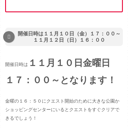
開催日時は１１月１０日（金）１７：００～
１１月１２日（日）１６：００
１１月１０日金曜日
開催日時は
１７：００～となります！
金曜の１６：５０にクエスト開始のために大きな公園か
ショッピングセンターにいるとクエストをすぐクリアで
きるでしょう！