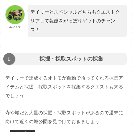
デイリーとスペシャルどちらもクエストク
リアして報酬をがっぽりゲットのチャン
エントラ
ス！
採掘・採取スポットの採集
デイリーで達成するオトモが自動で拾ってくれる採集ア
イテムと採掘・採取スポットを採集するクエストも来る
でしょう
寺や城だと大量の採掘・採取スポットがあるので週末に
向けて近くの城公園を見つけておきましょう！