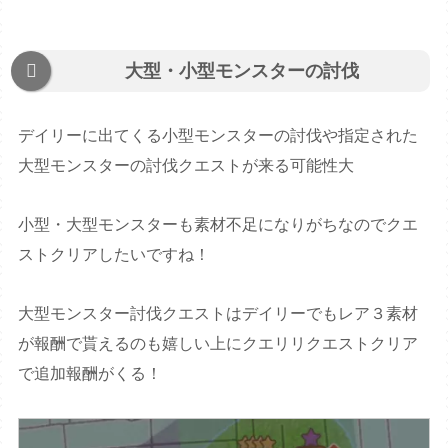
大型・小型モンスターの討伐
デイリーに出てくる小型モンスターの討伐や指定された
大型モンスターの討伐クエストが来る可能性大
小型・大型モンスターも素材不足になりがちなのでクエ
ストクリアしたいですね！
大型モンスター討伐クエストはデイリーでもレア３素材
が報酬で貰えるのも嬉しい上にクエリリクエストクリア
で追加報酬がくる！