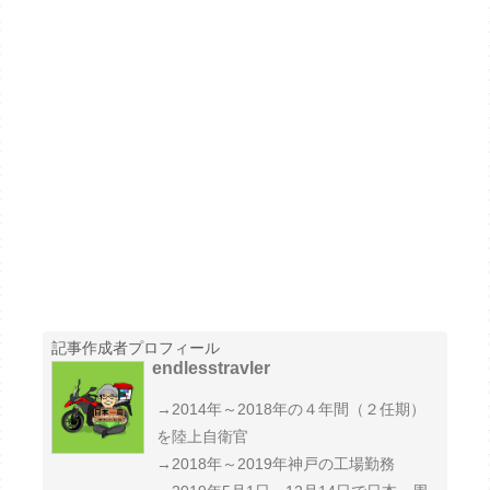
記事作成者プロフィール
endlesstravler
→2014年～2018年の４年間（２任期）
を陸上自衛官
→2018年～2019年神戸の工場勤務