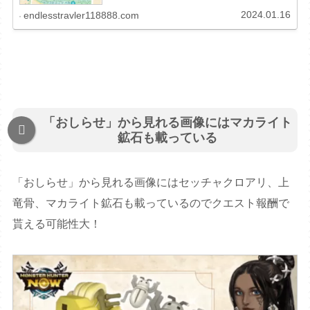
ポイントが多いところがあったらしりたいよね・・・今回
は大阪で一番かもしれない狩猟スポ...
2024.01.16
endlesstravler118888.com
「おしらせ」から見れる画像にはマカライト
鉱石も載っている
「おしらせ」から見れる画像にはセッチャクロアリ、上
竜骨、マカライト鉱石も載っているのでクエスト報酬で
貰える可能性大！