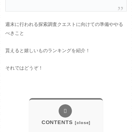
週末に行われる探索調査クエストに向けての準備ややる
べきこと
貰えると嬉しいものランキングを紹介！
それではどうぞ！
CONTENTS