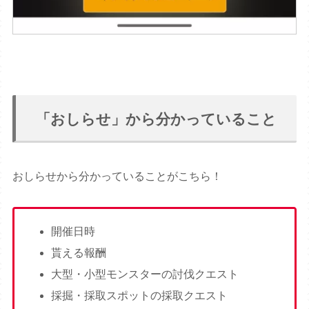
「おしらせ」から分かっていること
おしらせから分かっていることがこちら！
開催日時
貰える報酬
大型・小型モンスターの討伐クエスト
採掘・採取スポットの採取クエスト