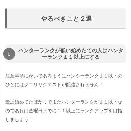
やるべきこと２選
ハンターランクが低い始めたての人はハンタ
ーランク１１以上にする
注意事項にかいてあるようにハンターランク１１以下の
ひとにはクエリリクエストが配信されません！
最近始めてたばかりでまだハンターランクが１１以下な
のであれば金曜日までに１１以上にランクアップを目指
しましょう！