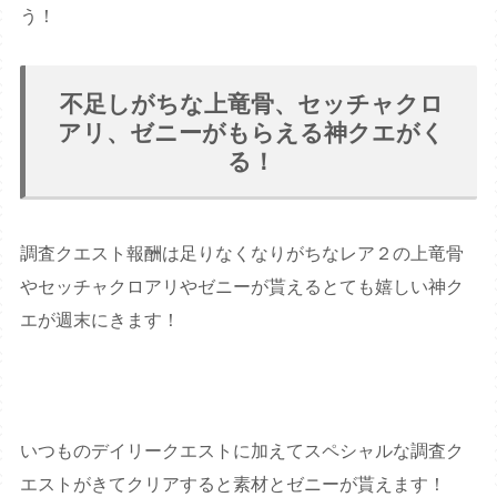
う！
不足しがちな上竜骨、セッチャクロ
アリ、ゼニーがもらえる神クエがく
る！
調査クエスト報酬は足りなくなりがちなレア２の上竜骨
やセッチャクロアリやゼニーが貰えるとても嬉しい神ク
エが週末にきます！
いつものデイリークエストに加えてスペシャルな調査ク
エストがきてクリアすると素材とゼニーが貰えます！