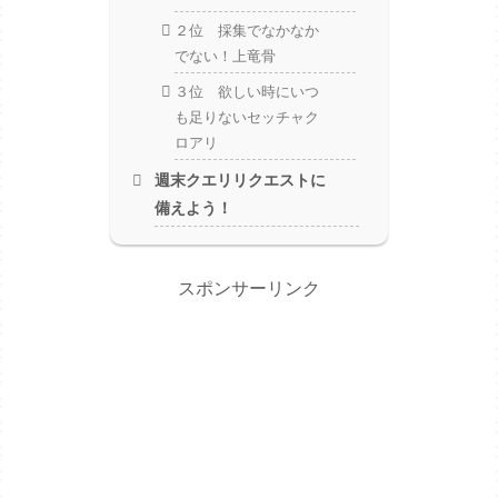
２位 採集でなかなか
でない！上竜骨
３位 欲しい時にいつ
も足りないセッチャク
ロアリ
週末クエリリクエストに
備えよう！
スポンサーリンク