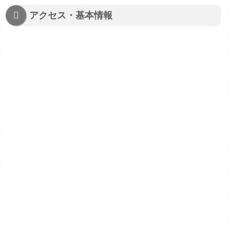
アクセス・基本情報