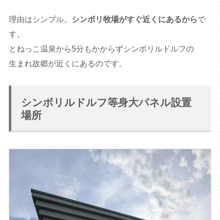
理由はシンプル。
シンボリ牧場がすぐ近くにあるから
で
す。
とねっこ温泉から5分もかからずシンボリルドルフの
生まれ故郷が近くにあるのです。
シンボリルドルフ等身大パネル設置
場所