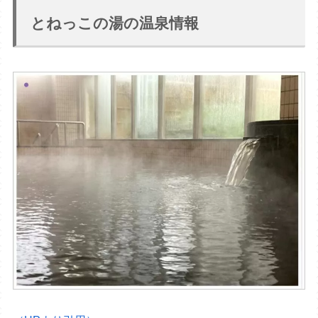
とねっこの湯の温泉情報