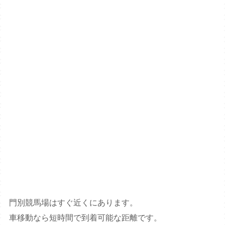
門別競馬場はすぐ近くにあります。
車移動なら短時間で到着可能な距離です。