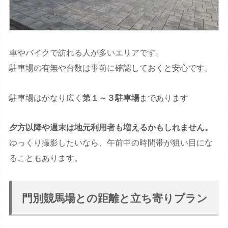
車やバイクで訪れる人が多いエリアです。
駐車場の有無や台数は事前に確認しておくと安心です。
駐車場はかなり広く
第１～３駐車場
まであります
夕方以降や週末は地元利用者も増えるかもしれません。
ゆっくり撮影したいなら、午前中の時間帯が狙い目にな
ることもあります。
門別競馬場との距離と立ち寄りプラン