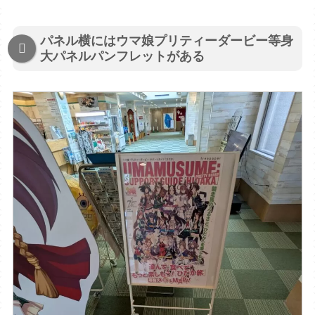
パネル横にはウマ娘プリティーダービー等身
大パネルパンフレットがある