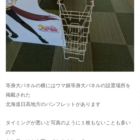
等身大パネルの横にはウマ娘等身大パネルの設置場所を
掲載された
北海道日高地方のパンフレットがあります
タイミングが悪いと写真のように１枚もないことも多い
ので