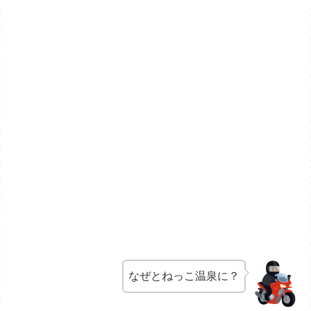
なぜとねっこ温泉に？