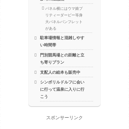
パネル横にはウマ娘プ
リティーダービー等身
大パネルパンフレット
がある
駐車場情報と混雑しやす
い時間帯
門別競馬場との距離と立
ち寄りプラン
支配人の絵本も販売中
シンボリルドルフに会い
に行って温泉に入りに行
こう
スポンサーリンク