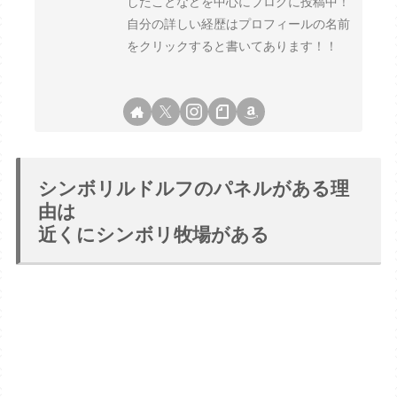
したことなどを中心にブログに投稿中！
自分の詳しい経歴はプロフィールの名前
をクリックすると書いてあります！！
シンボリルドルフのパネルがある理
由は
近くにシンボリ牧場がある