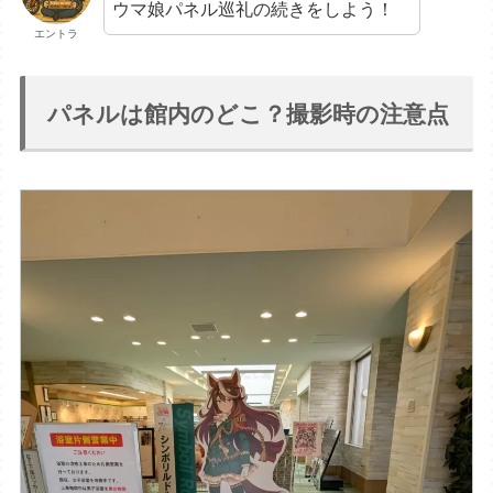
ウマ娘パネル巡礼の続きをしよう！
エントラ
パネルは館内のどこ？撮影時の注意点