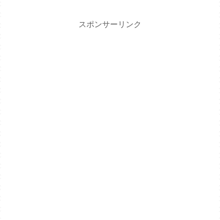
スポンサーリンク