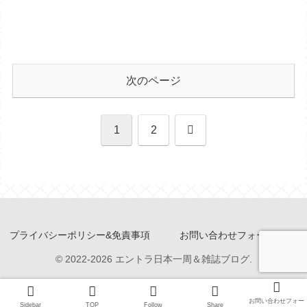
次のページ
次
1
2
へ
プライバシーポリシー&免責事項
お問い合わせフォーム
© 2022-2026 エントラ日本一周＆雑誌ブログ.
お問い合わせフォー
Sidebar
TOP
Follow
Share