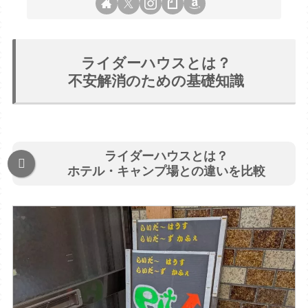
ライダーハウスとは？
不安解消のための基礎知識
ライダーハウスとは？
ホテル・キャンプ場との違いを比較