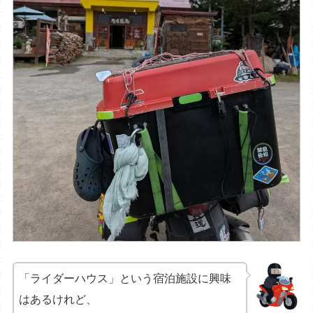
「ライダーハウス」という宿泊施設に興味
はあるけれど、