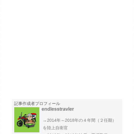
記事作成者プロフィール
endlesstravler
→2014年～2018年の４年間（２任期）
を陸上自衛官