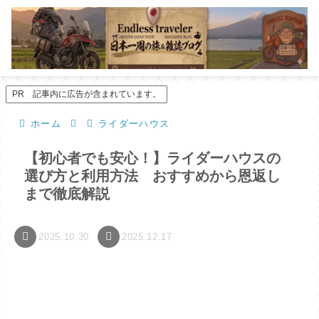
PR 記事内に広告が含まれています。
ホーム
ライダーハウス
【初心者でも安心！】ライダーハウスの
選び方と利用方法 おすすめから恩返し
まで徹底解説
2025.10.30
2025.12.17