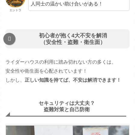
人同士の温かい助け合いがある！
エントラ
初心者が抱く4大不安を解消
（安全性・盗難・衛生面）
ライダーハウスの利用に踏み切れない方の多くは、
安全性や衛生面を心配されています！
しかし、
正しい知識を持てば、不安は解消できます！
セキュリティは大丈夫？
盗難対策と自己防衛