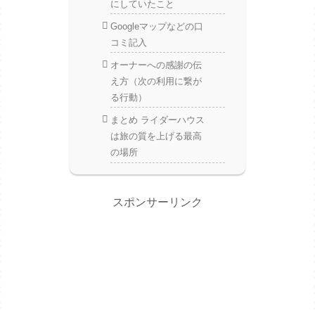
にしていたこと
Googleマップなどの口
コミ記入
オーナーへの感謝の伝
え方（次の利用に繋が
る行動）
まとめ ライダーハウス
は旅の質を上げる最高
の場所
スポンサーリンク