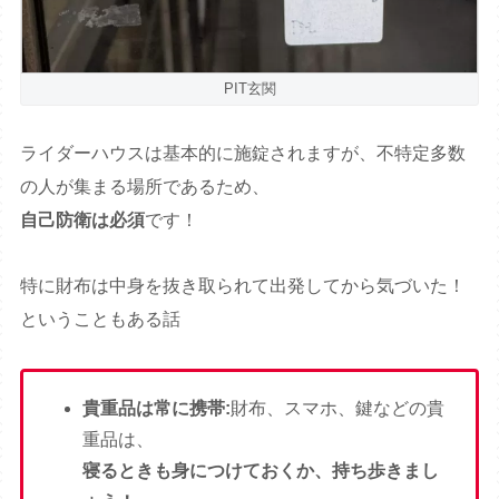
PIT玄関
ライダーハウスは基本的に施錠されますが、不特定多数
の人が集まる場所であるため、
自己防衛は必須
です！
特に財布は中身を抜き取られて出発してから気づいた！
ということもある話
貴重品は常に携帯:
財布、スマホ、鍵などの貴
重品は、
寝るときも身につけておくか、持ち歩きまし