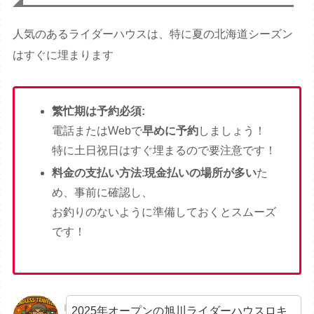
人気のあるライダーハウスは、特に夏の北海道シーズン
はすぐに埋まります
繁忙期は予約必須:
電話またはWebで
早めに予約
しましょう！
特に土日祝日はすぐ埋まるので要注意です！
料金の支払い方法
:
現金払いの場所が多い
た
め、事前に確認し、
お釣りのないように準備しておくとスムーズ
です！
2025年オープンの旭川ライダーハウスロキ