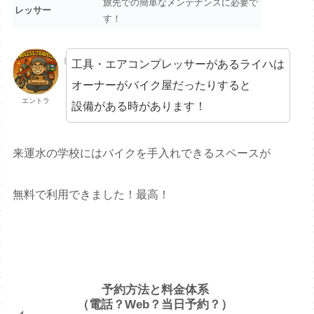
旅先での簡単なメンテナンスに必要で
レッサー
す！
工具・エアコンプレッサーがあるライハは
オーナーがバイク屋だったりすると
エントラ
設備がある時があります！
来運水の学校にはバイクを手入れできるスペースが
無料で利用できました！最高！
予約方法と料金体系
（電話？Web？当日予約？）