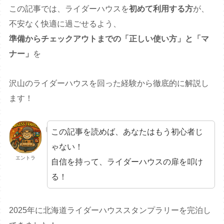
この記事では、ライダーハウスを
初めて利用する方
が、
不安なく快適に過ごせるよう、
準備からチェックアウトまでの「正しい使い方」と「マ
ナー」
を
沢山のライダーハウスを回った経験から徹底的に解説し
ます！
この記事を読めば、あなたはもう初心者じ
ゃない！
エントラ
自信を持って、ライダーハウスの扉を叩け
る！
2025年に北海道ライダーハウススタンプラリーを完泊し