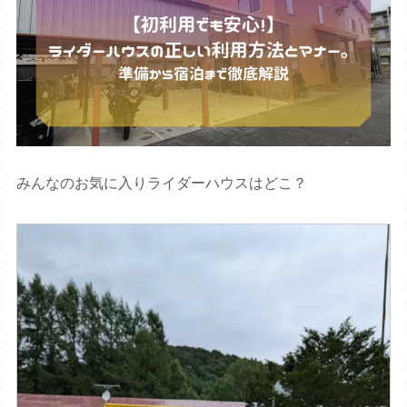
みんなのお気に入りライダーハウスはどこ？