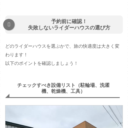
予約前に確認！
失敗しないライダーハウスの選び方
どのライダーハウスを選ぶかで、旅の快適度は大きく変
わります！
以下のポイントを確認しましょう！
チェックすべき設備リスト（駐輪場、洗濯
機、乾燥機、工具）