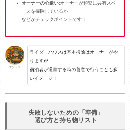
オーナーの心遣い:
オーナーが頻繁に共有スペ
ースを掃除しているか
などがチェックポイントです！
ライダーハウスは基本掃除はオーナーがや
りますが
エントラ
宿泊者が退室する時の善意で行うことも多
いイメージ！
失敗しないための「準備」
選び方と持ち物リスト