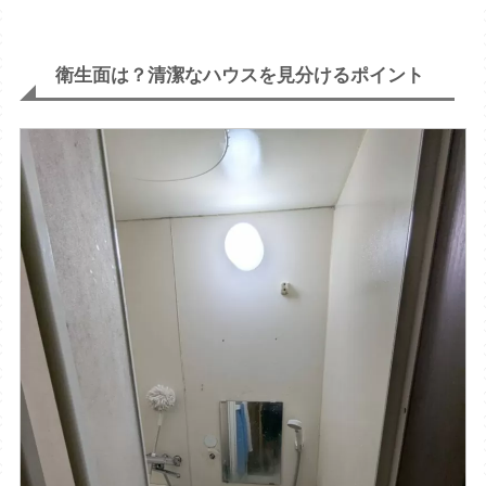
衛生面は？清潔なハウスを見分けるポイント