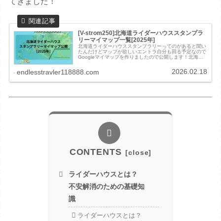
てきました！
[V-strom250]北海道ライダーハウススタンプラ
リーマイマップ一覧[2025年]
北海道ライダーハウススタンプラリーってのがあると聞い
たんだけどマップが欲しいエントラ自分も回る予定なので
Googleマイマップを作りましたので公開します！北海道
ライダーハウススタンプラリーのマイマップ公開HPや
Twitterや自分が泊ったこ...
2026.02.18
endlesstravler118888.com
CONTENTS
ライダーハウスとは？
不安解消のための基礎知
識
ライダーハウスとは？