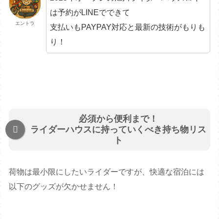
は予約がLINEでできて
エントラ
支払いもPAYPAY対応と最新の技術がもりも
り！
必須から便利まで！
ライダーハウスに持っていくべき持ち物リス
ト
荷物は最小限にしたいライダーですが、快適な宿泊には
以下のグッズが欠かせません！