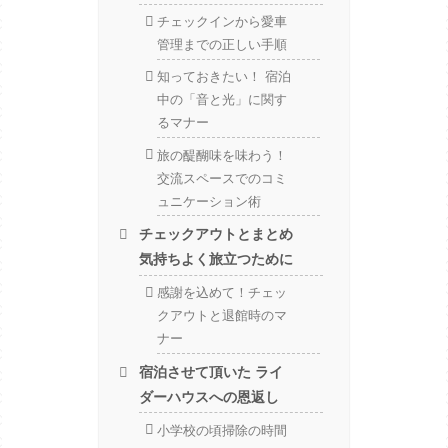
チェックインから愛車
管理までの正しい手順
知っておきたい！ 宿泊
中の「音と光」に関す
るマナー
旅の醍醐味を味わう！
交流スペースでのコミ
ュニケーション術
チェックアウトとまとめ
気持ちよく旅立つために
感謝を込めて！チェッ
クアウトと退館時のマ
ナー
宿泊させて頂いた ライ
ダーハウスへの恩返し
小学校の頃掃除の時間