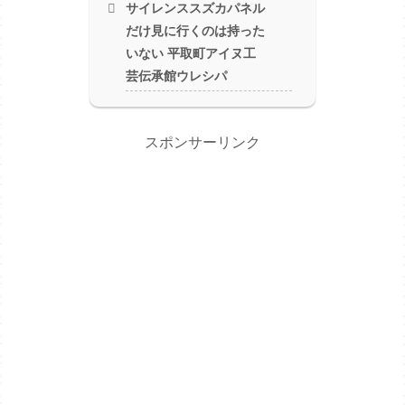
サイレンススズカパネル
だけ見に行くのは持った
いない 平取町アイヌ工
芸伝承館ウレシパ
スポンサーリンク