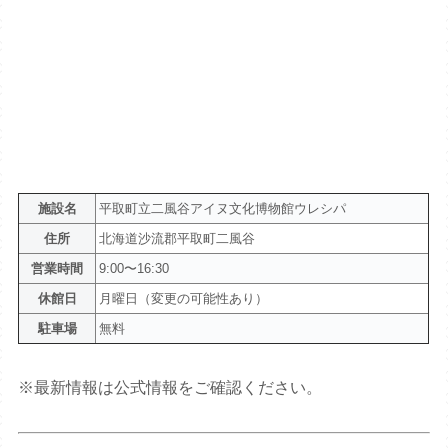
施設名
平取町立二風谷アイヌ文化博物館ウレシパ
住所
北海道沙流郡平取町二風谷
営業時間
9:00〜16:30
休館日
月曜日（変更の可能性あり）
駐車場
無料
※最新情報は公式情報をご確認ください。