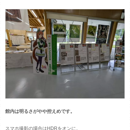
館内は明るさがやや控えめです。
スマホ撮影の場合はHDRをオンに。