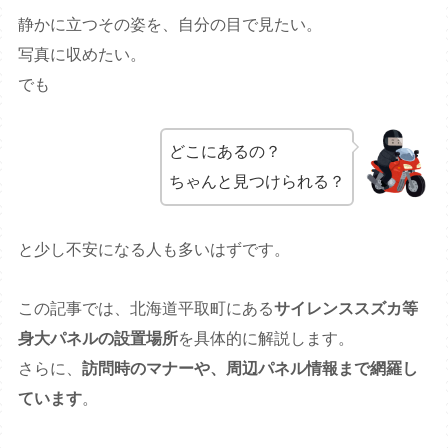
静かに立つその姿を、自分の目で見たい。
写真に収めたい。
でも
どこにあるの？
ちゃんと見つけられる？
と少し不安になる人も多いはずです。
この記事では、北海道平取町にある
サイレンススズカ等
身大パネルの設置場所
を具体的に解説します。
さらに、
訪問時のマナーや、周辺パネル情報まで網羅し
ています
。