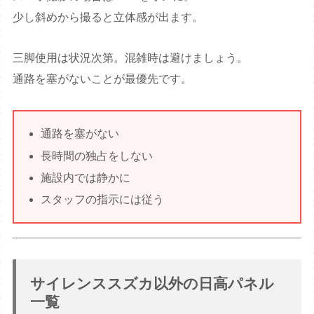
少し斜めから撮ると立体感が出ます。
三脚使用は状況次第。混雑時は避けましょう。
通路を塞がないことが最優先です。
通路を塞がない
長時間の独占をしない
施設内では静かに
スタッフの指示には従う
サイレンススズカ以外の日高パネル
一覧