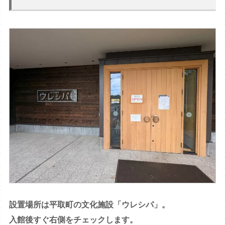
設置場所は平取町の文化施設「ウレシパ」。
入館後すぐ右側をチェックします。