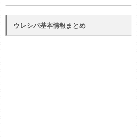
ウレシパ基本情報まとめ