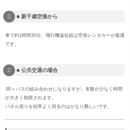
■ 新千歳空港から
車で約1時間30分。飛行機遠征組は空港レンタカーが最適
です。
■ 公共交通の場合
JR＋バスの組み合わせになりますが、本数が少なく時間
が大きく制限されます。
パネル巡りを効率よく回るのはかなり難しいです。