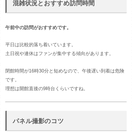
混雑状況とおすすめ訪問時間
午前中の訪問がおすすめです。
平日は比較的落ち着いています。
土日祝や連休はファンが集中する傾向があります。
閉館時間が16時30分と短めなので、午後遅い到着は危険
です。
理想は開館直後の9時台くらいですね。
パネル撮影のコツ