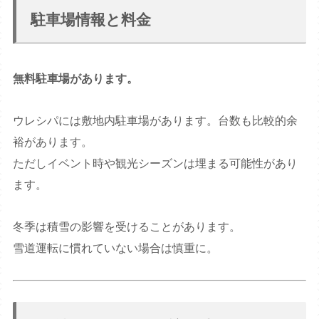
駐車場情報と料金
無料駐車場があります。
ウレシパには敷地内駐車場があります。台数も比較的余
裕があります。
ただしイベント時や観光シーズンは埋まる可能性があり
ます。
冬季は積雪の影響を受けることがあります。
雪道運転に慣れていない場合は慎重に。