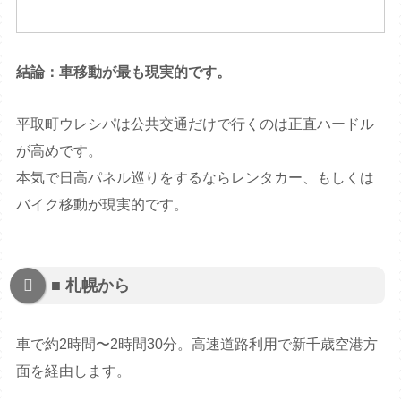
結論：車移動が最も現実的です。
平取町ウレシパは公共交通だけで行くのは正直ハードル
が高めです。
本気で日高パネル巡りをするならレンタカー、もしくは
バイク移動が現実的です。
■ 札幌から
車で約2時間〜2時間30分。高速道路利用で新千歳空港方
面を経由します。