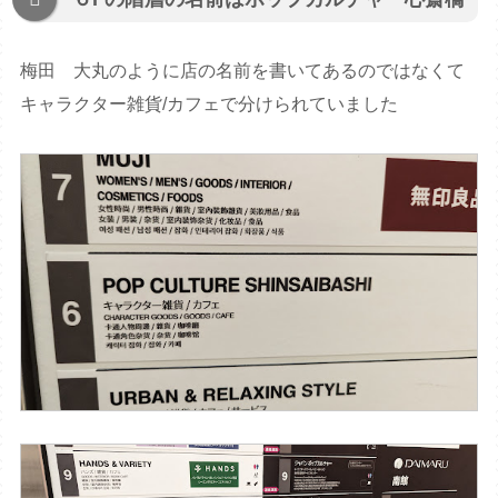
梅田 大丸のように店の名前を書いてあるのではなくて
キャラクター雑貨/カフェで分けられていました