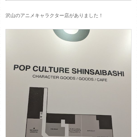
沢山のアニメキャラクター店がありました！