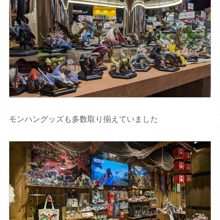
モンハングッズも多数取り揃えていました