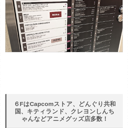
６FはCapcomストア、どんぐり共和
国、キティランド、クレヨンしんち
ゃんなどアニメグッズ店多数！