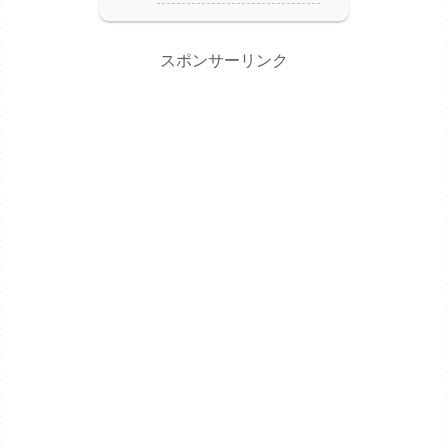
スポンサーリンク