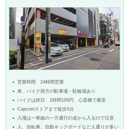
営業時間 24時間営業
車、バイク両方の駐車場・駐輪場あり
バイクは終日 1時間100円 心斎橋で最安
Capcomストアまで徒歩5分
入場は一車線の一方通行の道から入るので注意
人、自転車、自動キックボードなど人通りが多い