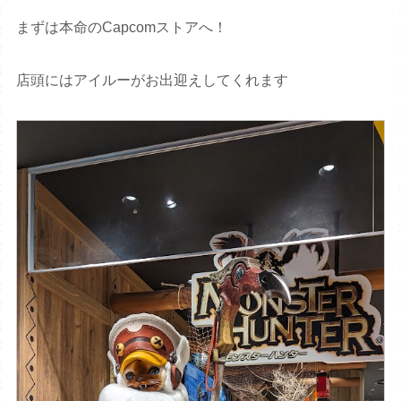
まずは本命のCapcomストアへ！
店頭にはアイルーがお出迎えしてくれます