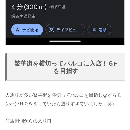
繁華街を横切ってパルコに入店！６F
を目指す
人通りが多い繁華街を横切ってパルコを目指しながらモ
ンハンＮＯＷをしていたら通りすぎていました（笑）
商店街側からの入り口