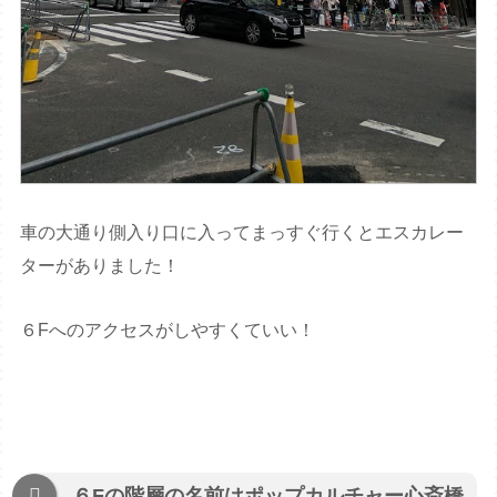
車の大通り側入り口に入ってまっすぐ行くとエスカレー
ターがありました！
６Fへのアクセスがしやすくていい！
６Fの階層の名前はポップカルチャー心斎橋