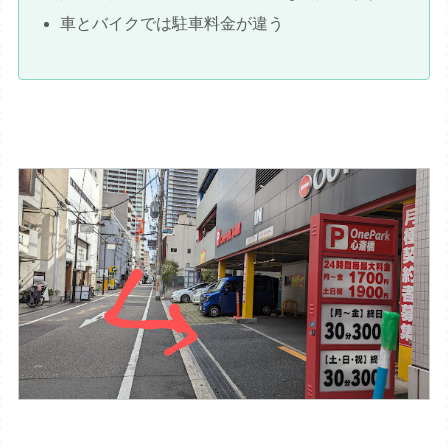
車とバイクでは駐車料金が違う