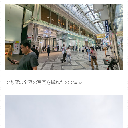
でも店の全容の写真を撮れたのでヨシ！