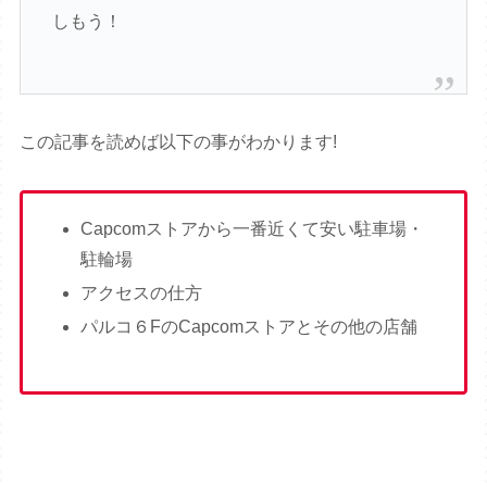
しもう！
この記事を読めば以下の事がわかります!
Capcomストアから一番近くて安い駐車場・
駐輪場
アクセスの仕方
パルコ６FのCapcomストアとその他の店舗