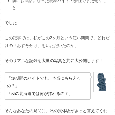
前にお世話になった農家バイトの会社でまた働くこ
と
でした！
この記事では、私がこの2ヶ月という短い期間で、どれだ
けの「おすそ分け」をいただいたのか、
そのリアルな記録を
大量の写真と共に大公開
します！
「短期間のバイトでも、本当にもらえる
の？」
「秋の北海道では何が採れるの？」
そんなあなたの疑問に、私の実体験がきっと答えてくれ