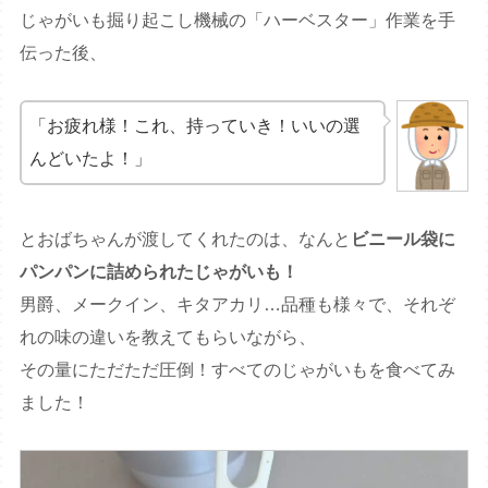
じゃがいも掘り起こし機械の「ハーベスター」作業を手
伝った後、
「お疲れ様！これ、持っていき！いいの選
んどいたよ！」
とおばちゃんが渡してくれたのは、なんと
ビニール袋に
パンパンに詰められたじゃがいも！
男爵、メークイン、キタアカリ…品種も様々で、それぞ
れの味の違いを教えてもらいながら、
その量にただただ圧倒！すべてのじゃがいもを食べてみ
ました！