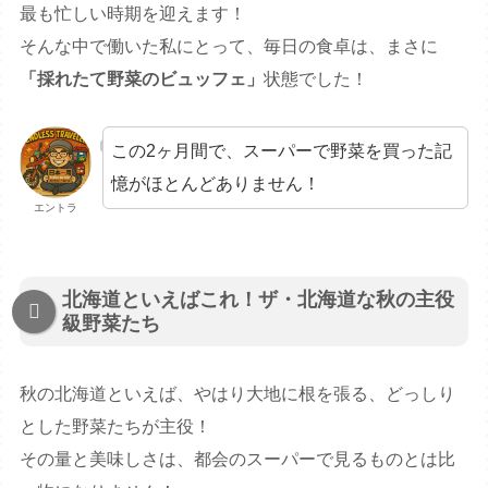
最も忙しい時期を迎えます！
そんな中で働いた私にとって、毎日の食卓は、まさに
「採れたて野菜のビュッフェ」
状態でした！
この2ヶ月間で、スーパーで野菜を買った記
憶がほとんどありません！
エントラ
北海道といえばこれ！ザ・北海道な秋の主役
級野菜たち
秋の北海道といえば、やはり大地に根を張る、どっしり
とした野菜たちが主役！
その量と美味しさは、都会のスーパーで見るものとは比