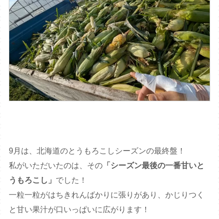
9月は、北海道のとうもろこしシーズンの最終盤！
私がいただいたのは、その
「シーズン最後の一番甘いと
うもろこし」
でした！
一粒一粒がはちきれんばかりに張りがあり、かじりつく
と甘い果汁が口いっぱいに広がります！