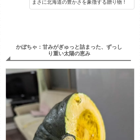
まさに北海道の豊かさを象徴する贈り物！
かぼちゃ：甘みがぎゅっと詰まった、ずっし
り重い太陽の恵み