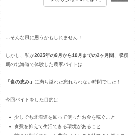
…そんな風に思うかもしれません！
しかし、私が
2025年の9月から10月までの2ヶ月間
、収穫
期の北海道で体験した農家バイトは
「食の恵み」
に満ち溢れた忘れられない時間でした！
今回バイトをした目的は
少しでも北海道を回って使ったお金を稼ぐこと
食費を抑えて生活できる環境があること