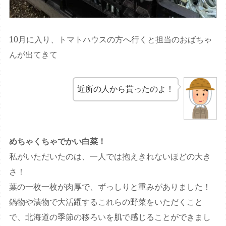
10月に入り、トマトハウスの方へ行くと担当のおばちゃ
んが出てきて
近所の人から貰ったのよ！
めちゃくちゃでかい白菜！
私がいただいたのは、一人では抱えきれないほどの大き
さ！
葉の一枚一枚が肉厚で、ずっしりと重みがありました！
鍋物や漬物で大活躍するこれらの野菜をいただくこと
で、北海道の季節の移ろいを肌で感じることができまし