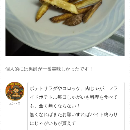
個人的には男爵が一番美味しかったです！
ポテトサラダやコロッケ、肉じゃが、フラ
イドポテト…毎日じゃがいも料理を食べて
エントラ
も、全く無くならない！
無くなればまたお願いすればバイト終わり
にじゃがいもが貰えて