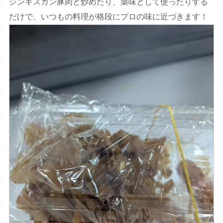
ジンギスカン豚肉と炒めたり、薬味として使ったりする
だけで、いつもの料理が格段にプロの味に近づきます！