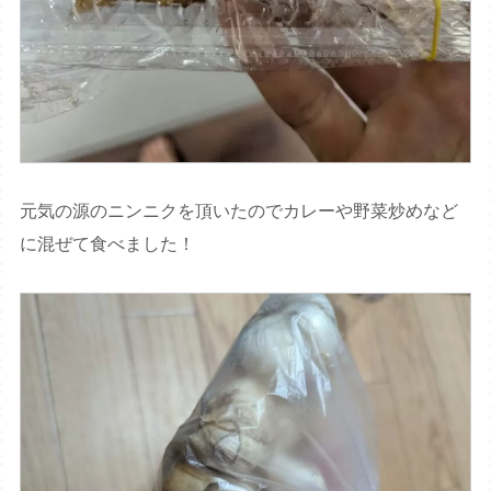
元気の源のニンニクを頂いたのでカレーや野菜炒めなど
に混ぜて食べました！