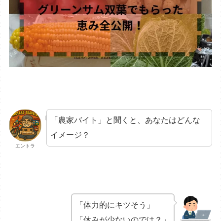
「農家バイト」と聞くと、あなたはどんな
イメージ？
エントラ
「体力的にキツそう」
「休みが少ないのでは？」