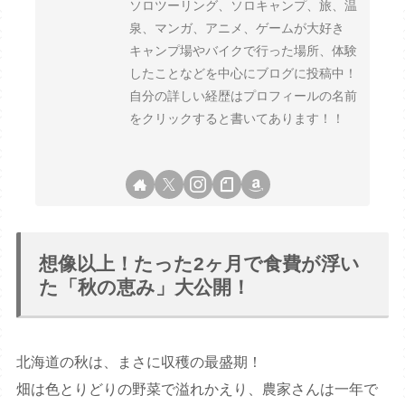
ソロツーリング、ソロキャンプ、旅、温
泉、マンガ、アニメ、ゲームが大好き
キャンプ場やバイクで行った場所、体験
したことなどを中心にブログに投稿中！
自分の詳しい経歴はプロフィールの名前
をクリックすると書いてあります！！
想像以上！たった2ヶ月で食費が浮い
た「秋の恵み」大公開！
北海道の秋は、まさに収穫の最盛期！
畑は色とりどりの野菜で溢れかえり、農家さんは一年で