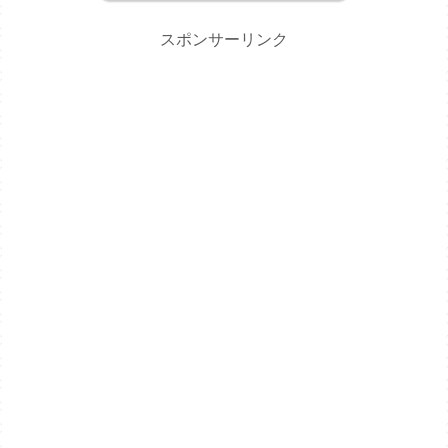
スポンサーリンク