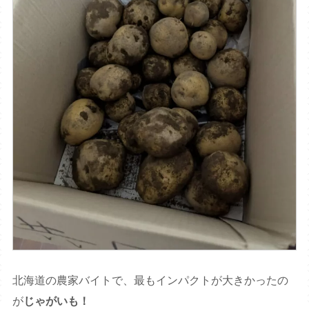
北海道の農家バイトで、最もインパクトが大きかったの
が
じゃがいも！