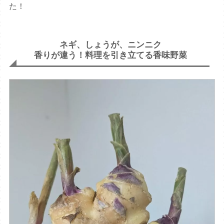
た！
ネギ、しょうが、ニンニク
香りが違う！料理を引き立てる香味野菜