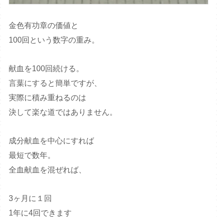
金色有功章の価値と
100回という数字の重み。
献血を100回続ける。
言葉にすると簡単ですが、
実際に積み重ねるのは
決して楽な道ではありません。
成分献血を中心にすれば
最短で数年。
全血献血を混ぜれば、
3ヶ月に１回
1年に4回できます