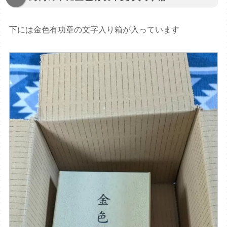
下には金色有功章の文字入り箱が入っています