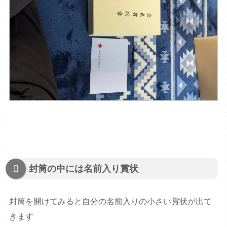
封筒の中には名前入り賞状
封筒を開けてみると自分の名前入りの小さい賞状が出て
きます