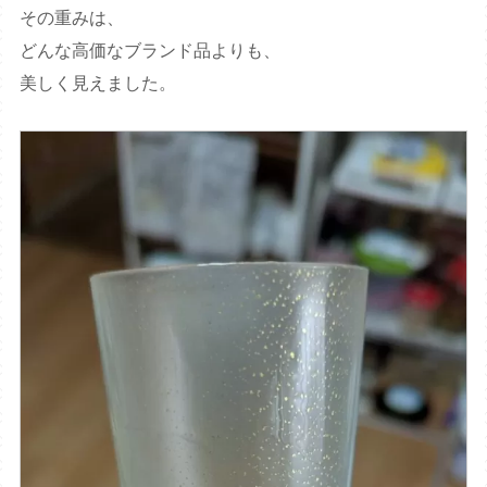
その重みは、
どんな高価なブランド品よりも、
美しく見えました。