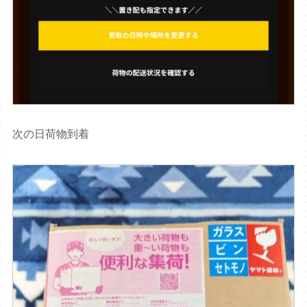
次の日荷物到着