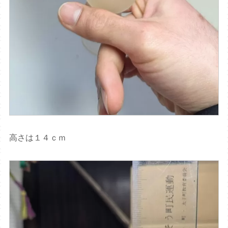
高さは１４ｃｍ