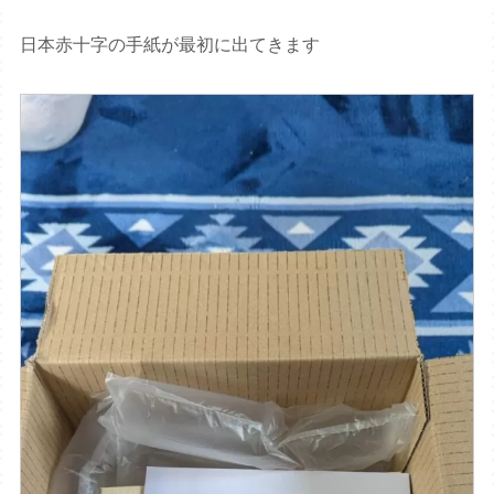
日本赤十字の手紙が最初に出てきます