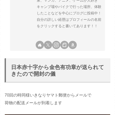
泉、マンガ、アニメ、ゲームが大好き
キャンプ場やバイクで行った場所、体験
したことなどを中心にブログに投稿中！
自分の詳しい経歴はプロフィールの名前
をクリックすると書いてあります！！
日本赤十字から金色有功章が送られて
きたので開封の儀
70回の時同様いきなりヤマト郵便からメールで
荷物の配送メールが到着します