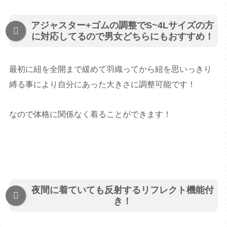
アジャスター+ゴムの調整でS~4Lサイズの方
に対応してるので男女どちらにもおすすめ！
最初に紐を全開まで緩めて羽織ってから紐を思いっきり
縛る事により自分にあった大きさに調整可能です！
なので体格に関係なく着ることができます！
夜間に着ていても反射するリフレクト機能付
き！