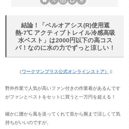
結論！「ベルオアシス(R)使用遮
熱-7℃ アクティブトレイル冷感高吸
水ベスト」は2000円以下の高コス
パ！なのに水の力でずっと涼しい！
（
ワークマンプラス公式オンラインストア）
野外作業で人気が高いファン付きの作業着があるんです
がファンとベストをセットに買うと一万円を超える！
確かに腰から風を送ってくれて首から腕まで涼しくて気
持ちがいいのですが、