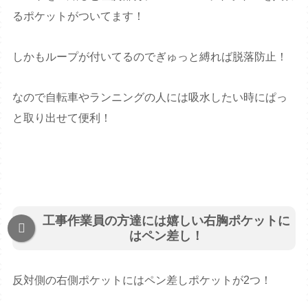
るポケットがついてます！
しかもループが付いてるのでぎゅっと縛れば脱落防止！
なので自転車やランニングの人には吸水したい時にぱっ
と取り出せて便利！
工事作業員の方達には嬉しい右胸ポケットに
はペン差し！
反対側の右側ポケットにはペン差しポケットが2つ！