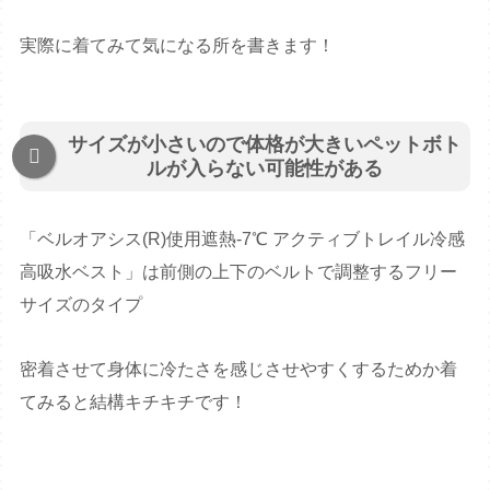
実際に着てみて気になる所を書きます！
サイズが小さいので体格が大きいペットボト
ルが入らない可能性がある
「ベルオアシス(R)使用遮熱-7℃ アクティブトレイル冷感
高吸水ベスト」は前側の上下のベルトで調整するフリー
サイズのタイプ
密着させて身体に冷たさを感じさせやすくするためか着
てみると結構キチキチです！