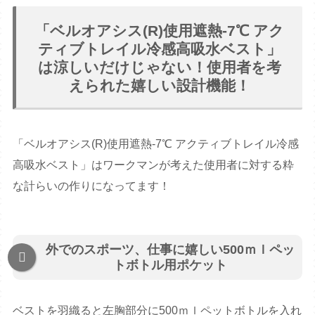
「ベルオアシス(R)使用遮熱-7℃ アク
ティブトレイル冷感高吸水ベスト」
は涼しいだけじゃない！使用者を考
えられた嬉しい設計機能！
「ベルオアシス(R)使用遮熱-7℃ アクティブトレイル冷感
高吸水ベスト」はワークマンが考えた使用者に対する粋
な計らいの作りになってます！
外でのスポーツ、仕事に嬉しい500ｍｌペッ
トボトル用ポケット
ベストを羽織ると左胸部分に500ｍｌペットボトルを入れ