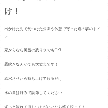
け！
出かけた先で見つけた公園や休憩で寄った道の駅のトイ
レ
家からなら風呂の残り水でもOK!
霧吹きなんかでも大丈夫です！
給水させたら持ち上げて絞るだけ！
水の量は好みで調節してください！
ずっと濡れて涼しい方がいいなら軽く絞って！