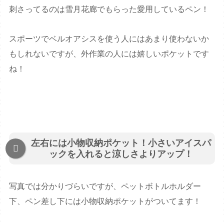
刺さってるのは雪月花廊でもらった愛用しているペン！
スポーツでベルオアシスを使う人にはあまり使わないか
もしれないですが、外作業の人には嬉しいポケットです
ね！
左右には小物収納ポケット！小さいアイスパ
ックを入れると涼しさよりアップ！
写真では分かりづらいですが、ペットボトルホルダー
下、ペン差し下には小物収納ポケットがついてます！