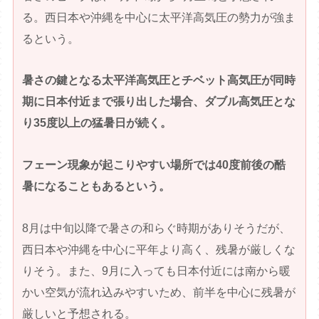
る。西日本や沖縄を中心に太平洋高気圧の勢力が強ま
るという。
暑さの鍵となる太平洋高気圧とチベット高気圧が同時
期に日本付近まで張り出した場合、ダブル高気圧とな
り35度以上の猛暑日が続く。
フェーン現象が起こりやすい場所では40度前後の酷
暑になることもあるという。
8月は中旬以降で暑さの和らぐ時期がありそうだが、
西日本や沖縄を中心に平年より高く、残暑が厳しくな
りそう。また、9月に入っても日本付近には南から暖
かい空気が流れ込みやすいため、前半を中心に残暑が
厳しいと予想される。