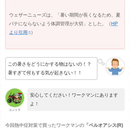
ウェザーニューズは、「暑い期間が長くなるため、夏
バテにならないよう体調管理が大切」とした。（
HP
より引用
）
この暑さをどうにかする物はないの！？
暑すぎて何もする気が起きない！！
安心してください！ワークマンにあります
よ！
エントラ
今回熱中症対策で買ったワークマンの
「ベルオアシス(R)