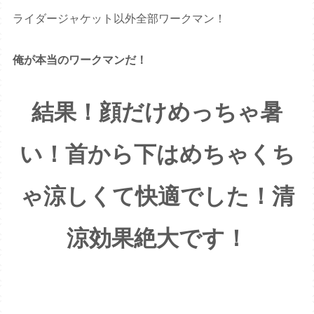
ライダージャケット以外全部ワークマン！
俺が本当のワークマンだ！
結果！顔だけめっちゃ暑
い！
首から下はめちゃくち
ゃ涼しくて快適でした！清
涼効果絶大です！