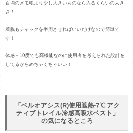
百均のメモ帳より少し大きいものなら入るくらいの大き
さ！
着脱もチャックを半周させればいいだけなので簡単で
す！
体感－10度でも高機能なのに使用者を考えられた設計を
してるからめちゃくちゃいい！
「ベルオアシス(R)使用遮熱-7℃ アク
ティブトレイル冷感高吸水ベスト」
の気になるところ