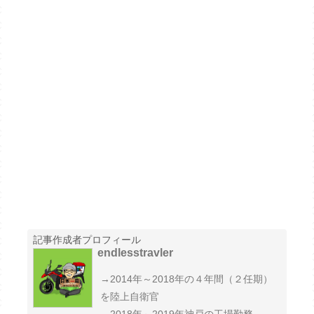
記事作成者プロフィール
endlesstravler
→2014年～2018年の４年間（２任期）
を陸上自衛官
→2018年～2019年神戸の工場勤務