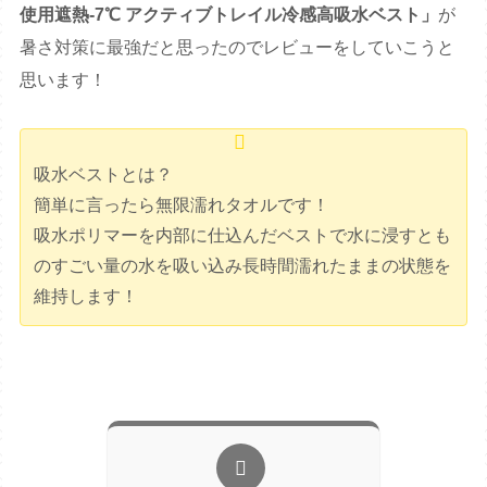
使用遮熱-7℃ アクティブトレイル冷感高吸水ベスト」
が
暑さ対策に最強だと思ったのでレビューをしていこうと
思います！
吸水ベストとは？
簡単に言ったら無限濡れタオルです！
吸水ポリマーを内部に仕込んだベストで水に浸すとも
のすごい量の水を吸い込み長時間濡れたままの状態を
維持します！