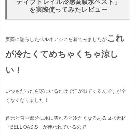
ティブトレイル冷感高吸水ベスト」
を実際使ってみたレビュー
これ
実際に濡らしたベルオアシスを着てみましたが
が冷たくてめちゃくちゃ涼し
い！
いつもだったら家にいるだけで汗が出てくるんですが全
くなくなりました！
首元と背中部分に水に濡れると冷たくなるある吸水素材
「BELL OASIS」が使われているので