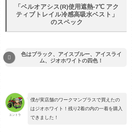
「ベルオアシス(R)使用遮熱-7℃ アク
ティブトレイル冷感高吸水ベスト」
のスペック
色はブラック、アイスブルー、アイスライ
ム、ジオホワイトの四色！
僕が実店舗のワークマンプラスで買えたの
はジオホワイト！残り2着の内の一着を購入
エントラ
できました！