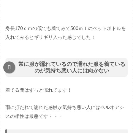
身長170ｃｍの僕でも着てみて500ｍｌのペットボトルを
入れてみるとギリギリ入った感じでした！
常に服が濡れているので濡れた服を着ている
のが気持ち悪い人には向かない
着てる間はずっと濡れてます！
雨に打たれて濡れた感触が気持ち悪い人にはベルオアシ
スの相性は最悪です・・・