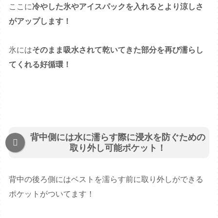
ここに
冷やした氷やアイスパックを入れるとより涼しさ
がアップします！
氷には
そのまま吸水されて乾いてきた部分を再び濡らし
てくれる好循環！
背中側には水に濡らす際に浸水を防ぐための
取り外し可能ポケット！
背中の後ろ側にはベストを濡らす前に取り外しができる
ポケットがついてます！