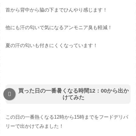
首から背中から脇の下までひんやり感じます！
他にも汗の匂いで気になるアンモニア臭も軽減！
夏の汗の匂いも付きにくくなっています！
買った日の一番暑くなる時間12：00から出か
けてみた
この日の一番熱くなる12時から15時までをフードデリバ
リーで出かけてみました！