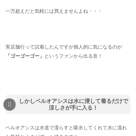
一万超えだと気軽には買えませんよね・・・
実店舗行って試着したんですが個人的に気になるのが
「ゴーゴーゴー」
というファンから出る音！
しかしベルオアシスは水に浸して着るだけで
涼しさが手に入る！
ベルオアシスは水道で濡らすと吸水してくれて水に濡れ