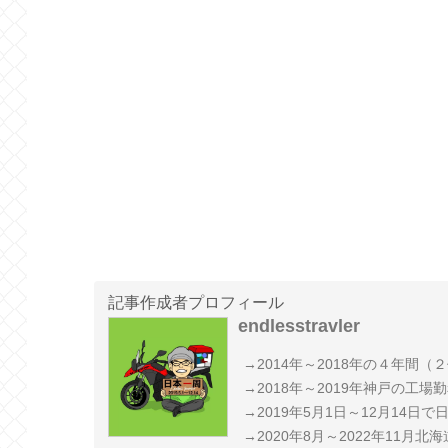
記事作成者プロフィール
endlesstravler
→2014年～2018年の４年間
→2018年～2019年神戸の工場
→2019年5月1日～12月14日
→2020年8月～2022年11月