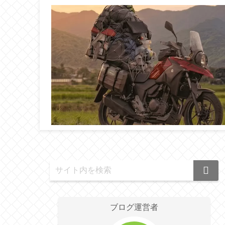
ブログ運営者