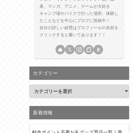
泉、マンガ、アニメ、ゲームが大好き
キャンプ場やバイクで行った場所、体験し
たことなどを中心にブログに投稿中！
自分の詳しい経歴はプロフィールの名前を
クリックすると書いてあります！！
カテゴリー
新着情報
献血ポイント不要お礼グッズ景品一覧！最