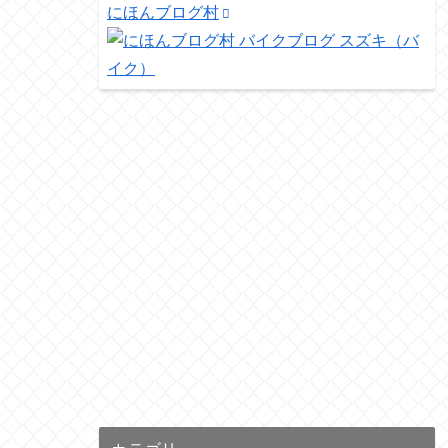
にほんブログ村