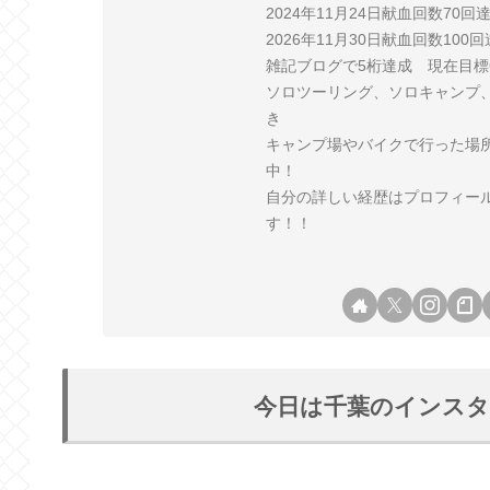
2024年11月24日献血回数70
2026年11月30日献血回数10
雑記ブログで5桁達成 現在目標
ソロツーリング、ソロキャンプ
き
キャンプ場やバイクで行った場
中！
自分の詳しい経歴はプロフィー
す！！
今日は千葉のインスタ