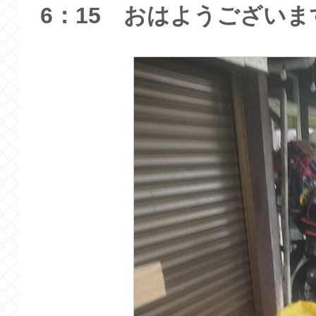
6：15 おはようございま