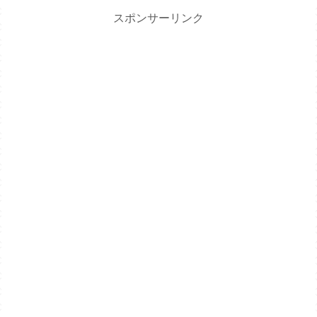
スポンサーリンク