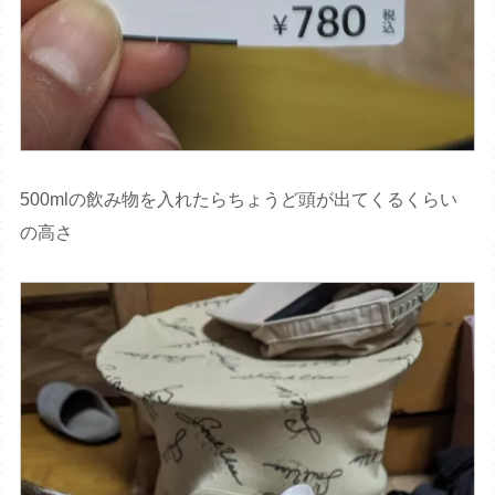
500mlの飲み物を入れたらちょうど頭が出てくるくらい
の高さ