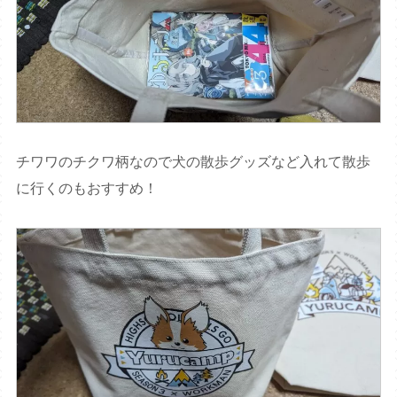
チワワのチクワ柄なので犬の散歩グッズなど入れて散歩
に行くのもおすすめ！