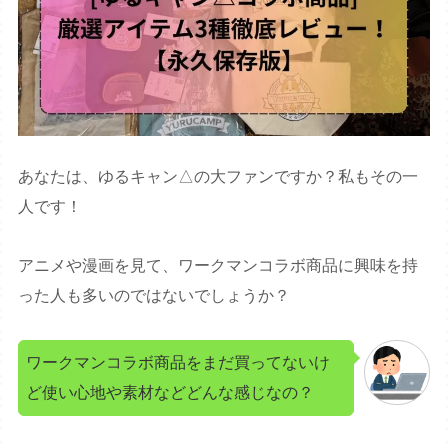
あなたは、ゆるキャン△の大ファンですか？私もその一
人です！
アニメや漫画を見て、ワークマンコラボ商品に興味を持
った人も多いのではないでしょうか？
ワークマンコラボ商品をまだ買ってないけ
ど使い心地や素材などどんな感じなの？