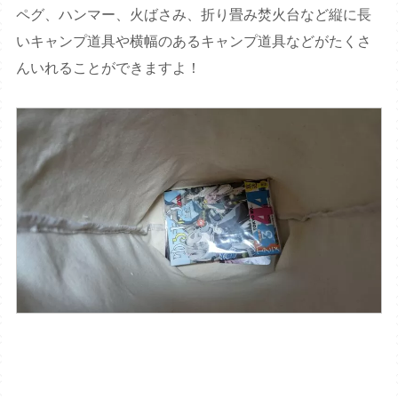
ペグ、ハンマー、火ばさみ、折り畳み焚火台など縦に長
いキャンプ道具や横幅のあるキャンプ道具などがたくさ
んいれることができますよ！