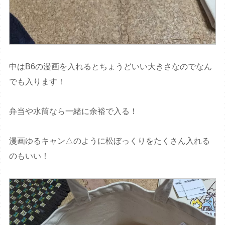
中はB6の漫画を入れるとちょうどいい大きさなのでなん
でも入ります！
弁当や水筒なら一緒に余裕で入る！
漫画ゆるキャン△のように松ぼっくりをたくさん入れる
のもいい！