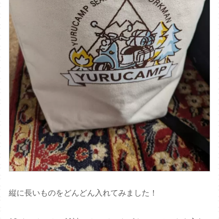
縦に長いものをどんどん入れてみました！