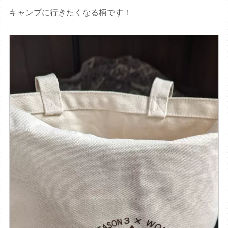
キャンプに行きたくなる柄です！