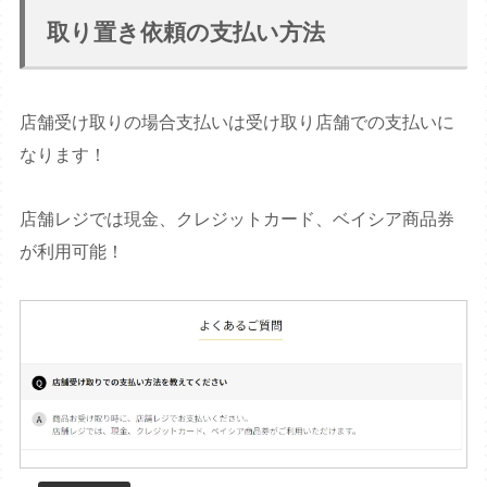
取り置き依頼の支払い方法
店舗受け取りの場合支払いは受け取り店舗での支払いに
なります！
店舗レジでは現金、クレジットカード、ベイシア商品券
が利用可能！