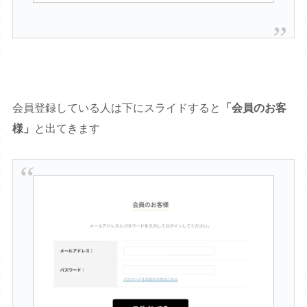
会員登録している人は下にスライドすると
「会員のお客
様」
と出てきます