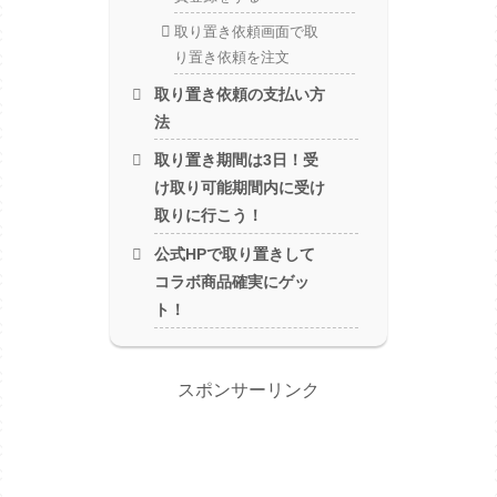
取り置き依頼画面で取
り置き依頼を注文
取り置き依頼の支払い方
法
取り置き期間は3日！受
け取り可能期間内に受け
取りに行こう！
公式HPで取り置きして
コラボ商品確実にゲッ
ト！
スポンサーリンク