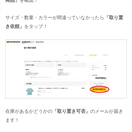
商品」
を確認！
サイズ・数量・カラーが間違っていなかったら
「取り置
き依頼」
をタップ！
在庫があるかどうかの
「取り置き可否」
のメールが届き
ます！