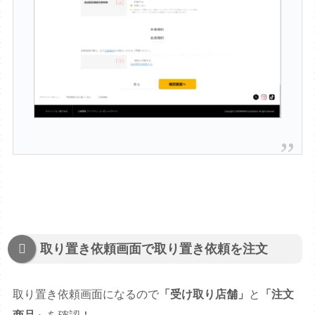
取り置き依頼画面で取り置き依頼を注文
取り置き依頼画面になるので
「受け取り店舗」
と
「注文