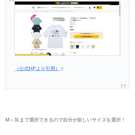
（公式HPより引用）
M～3Ⅼまで選択できるので自分が欲しいサイズを選択！