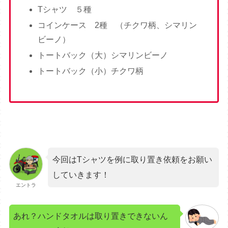
Tシャツ ５種
コインケース 2種 （チクワ柄、シマリン
ビーノ）
トートバック（大）シマリンビーノ
トートバック（小）チクワ柄
今回はTシャツを例に取り置き依頼をお願い
していきます！
エントラ
あれ？ハンドタオルは取り置きできないん