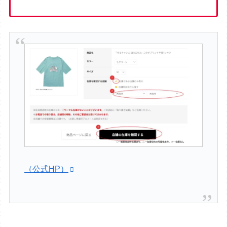
（公式HP）