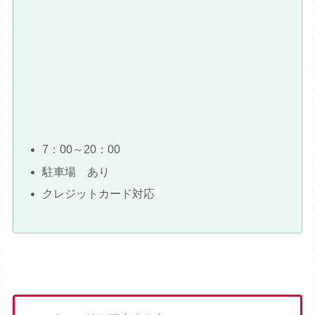
7：00～20：00
駐車場 あり
クレジットカード対応