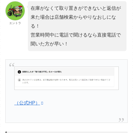
在庫がなくて取り置きができないと返信が
来た場合は店舗検索からやりなおしにな
エントラ
る！
営業時間中に電話で聞けるなら直接電話で
聞いた方が早い！
（公式HP）