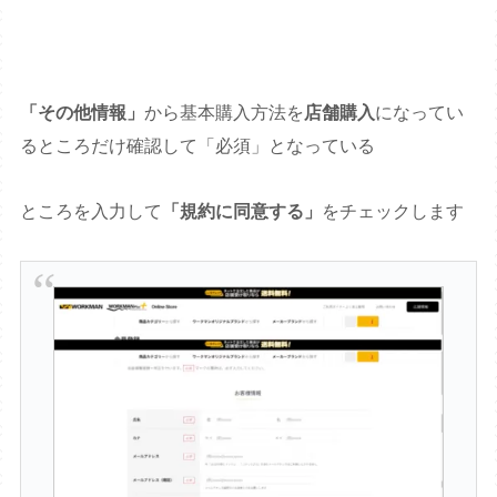
「その他情報」
から基本購入方法を
店舗購入
になってい
るところだけ確認して「必須」となっている
ところを入力して
「規約に同意する」
をチェックします