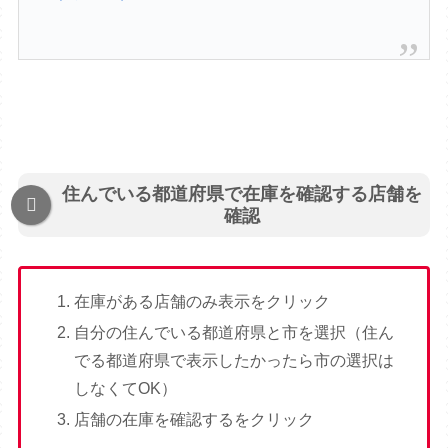
住んでいる都道府県で在庫を確認する店舗を
確認
在庫がある店舗のみ表示をクリック
自分の住んでいる都道府県と市を選択（住ん
でる都道府県で表示したかったら市の選択は
しなくてOK）
店舗の在庫を確認するをクリック