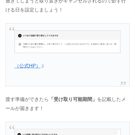
過ぎてしまうと取り置きがキャンセルされるので必ず行
ける日を設定しましょう！
（公式HP）
渡す準備ができたら
「受け取り可能期間」
を記載したメ
ールが届きます！