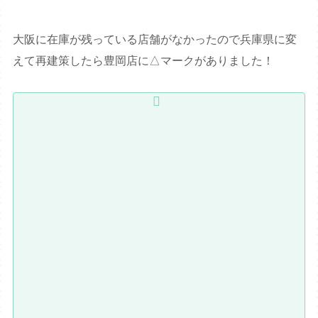
大阪に在庫が残っている店舗がなかったので兵庫県に変
えて再建策したら豊岡店に△マークがありました！