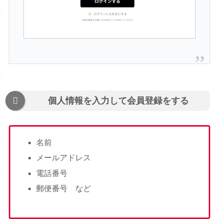
個人情報を入力して会員登録をする
名前
メールアドレス
電話番号
郵便番号 など