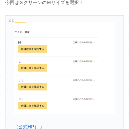
今回はＳグリーンのＭサイズを選択！
（公式HP）