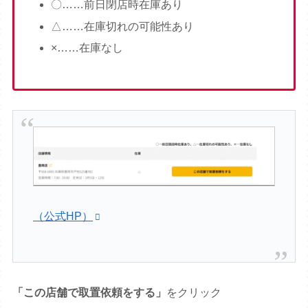
〇……前日閉店時在庫あり
△……在庫切れの可能性あり
×……在庫なし
（公式HP）
「この店舗で取置依頼をする」
をクリック