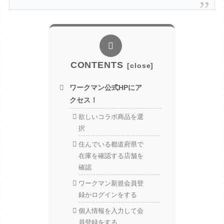
CONTENTS
ワークマン公式HPにア
クセス！
欲しいコラボ商品を選
択
住んでいる都道府県で
在庫を確認する店舗を
確認
ワークマン新規会員登
録かログインをする
個人情報を入力して会
員登録をする