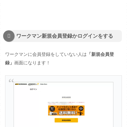
ワークマン新規会員登録かログインをする
ワークマンに会員登録をしていない人は
「新規会員登
録」
画面になります！