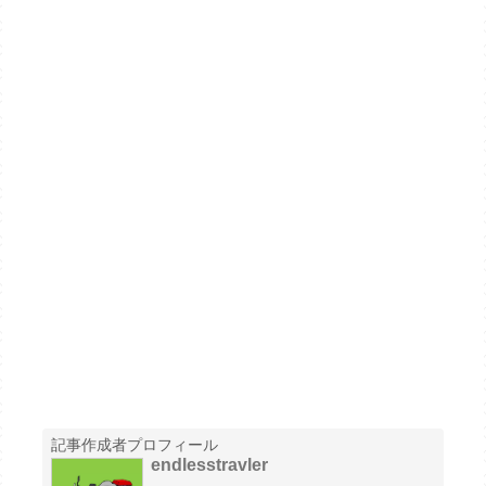
記事作成者プロフィール
endlesstravler