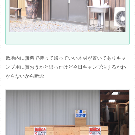
敷地内に無料で持って帰っていい木材が置いてありキャ
ンプ用に貰おうかと思ったけど今日キャンプ泊するかわ
からないから断念