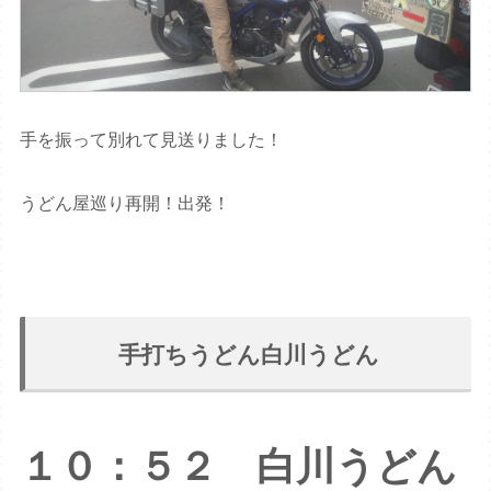
手を振って別れて見送りました！
うどん屋巡り再開！出発！
手打ちうどん白川うどん
１０：５２ 白川うどん