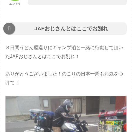
エントラ
JAFおじさんとはここでお別れ
３日間うどん屋巡りにキャンプ泊と一緒に行動して頂い
たJAFおじさんとはここでお別れ！
ありがとうございました！のこりの日本一周もお気をつ
けて！