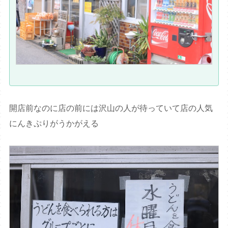
開店前なのに店の前には沢山の人が待っていて店の人気
にんきぷりがうかがえる