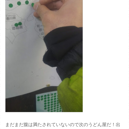
まだまだ腹は満たされていないので次のうどん屋だ！出