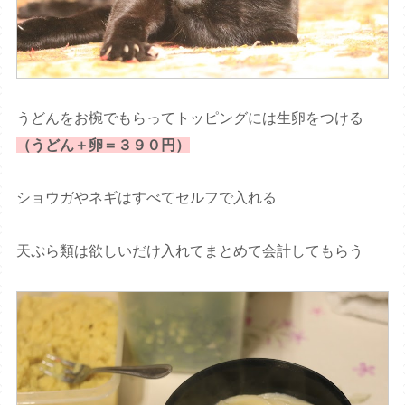
うどんをお椀でもらってトッピングには生卵をつける
（うどん＋卵＝３９０円）
ショウガやネギはすべてセルフで入れる
天ぷら類は欲しいだけ入れてまとめて会計してもらう