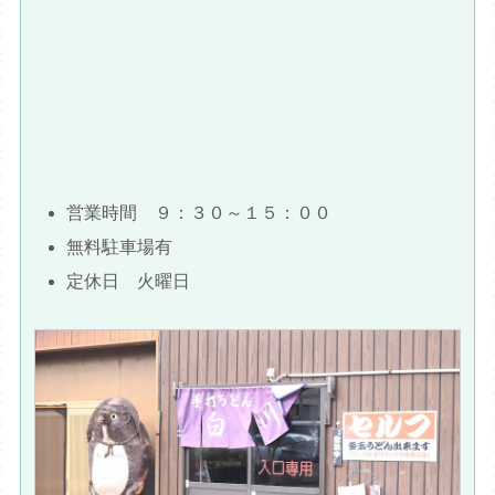
営業時間 ９：３０～１５：００
無料駐車場有
定休日 火曜日