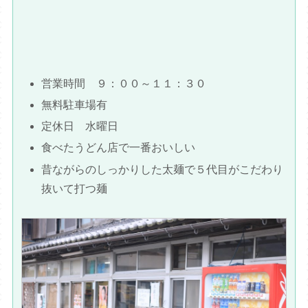
営業時間 ９：００～１１：３０
無料駐車場有
定休日 水曜日
食べたうどん店で一番おいしい
昔ながらのしっかりした太麺で５代目がこだわり
抜いて打つ麺