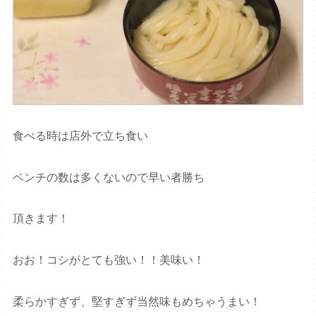
食べる時は店外で立ち食い
ベンチの数は多くないので早い者勝ち
頂きます！
おお！コシがとても強い！！美味い！
柔らかすぎず、堅すぎず当然味もめちゃうまい！