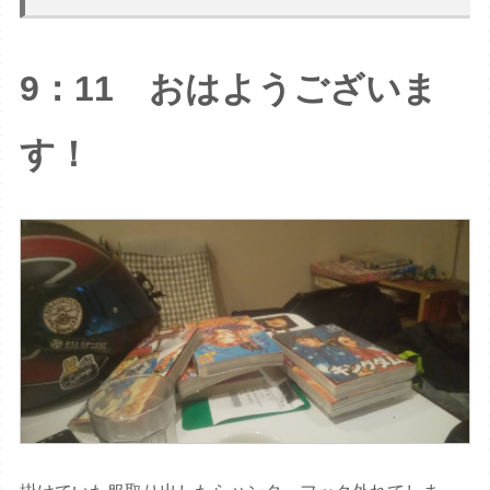
9：11 おはようございま
す！