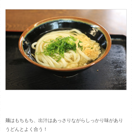
麺はもちもち、出汁はあっさりながらしっかり味があり
うどんとよく合う！