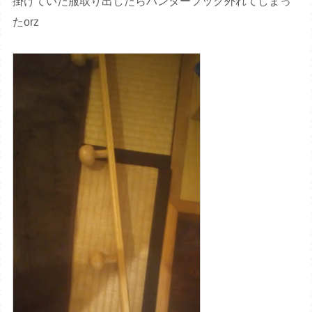
掛けていた服取り出したらハンターフック外れてしまっ
たorz