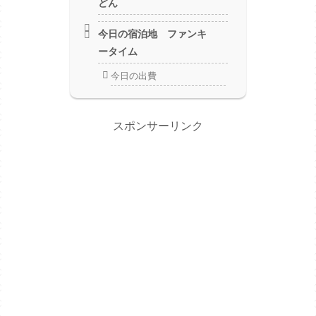
どん
今日の宿泊地 ファンキ
ータイム
今日の出費
スポンサーリンク