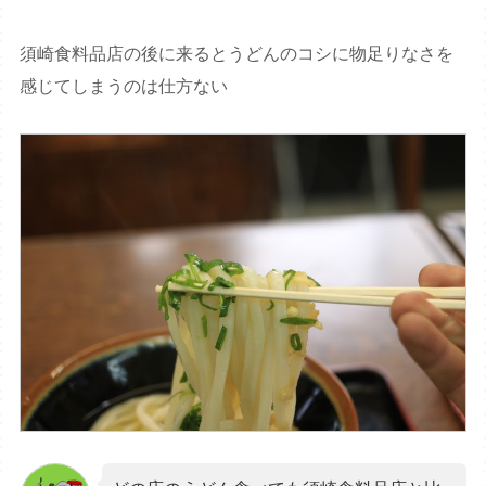
須崎食料品店の後に来るとうどんのコシに物足りなさを
感じてしまうのは仕方ない