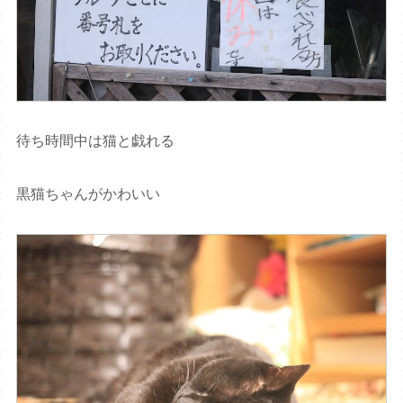
待ち時間中は猫と戯れる
黒猫ちゃんがかわいい