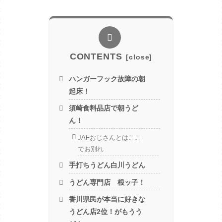
CONTENTS
ハンガーフック故障の朝
起床！
須崎食料品店で朝うど
ん！
JAFおじさんとはここ
でお別れ
手打ちうどん白川うどん
うどん専門店 根ッ子！
香川県民が本当に好きな
うどん店2位！がもうう