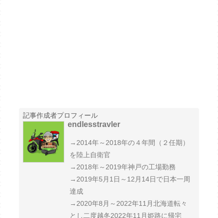
記事作成者プロフィール
endlesstravler
→2014年～2018年の４年間（２任期）
を陸上自衛官
→2018年～2019年神戸の工場勤務
→2019年5月1日～12月14日で日本一周
達成
→2020年8月～2022年11月北海道転々
とし二度越冬2022年11月姫路に帰宅