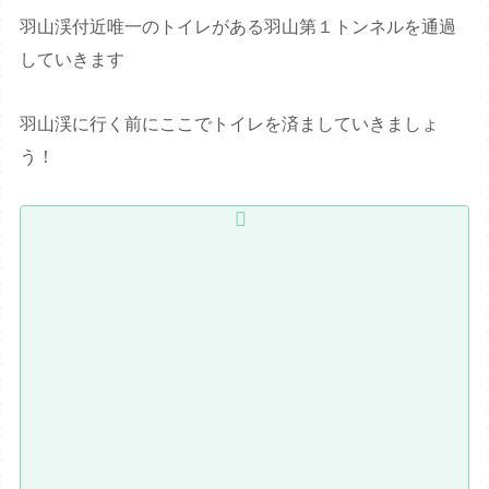
羽山渓付近唯一のトイレがある羽山第１トンネルを通過
していきます
羽山渓に行く前にここでトイレを済ましていきましょ
う！