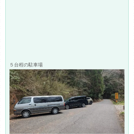
５台程の駐車場