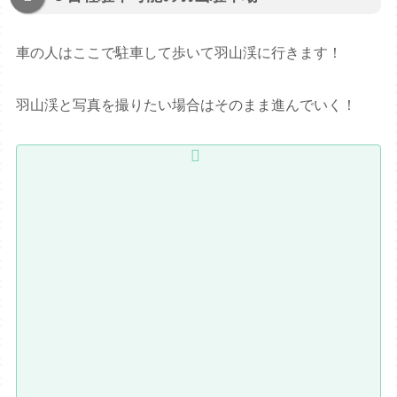
車の人はここで駐車して歩いて羽山渓に行きます！
羽山渓と写真を撮りたい場合はそのまま進んでいく！