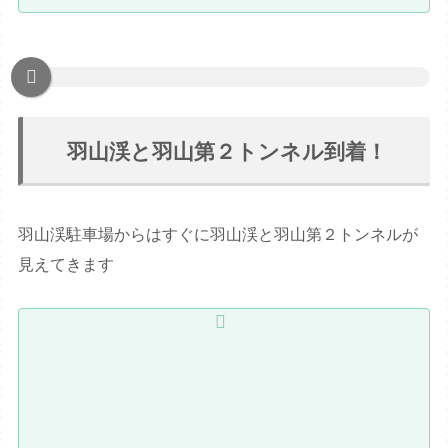
羽山渓と羽山第２トンネル到着！
羽山渓駐車場からはすぐに羽山渓と羽山第２トンネルが
見えてきます