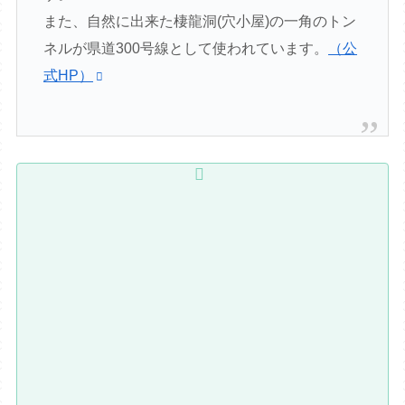
また、自然に出来た棲龍洞(穴小屋)の一角のトン
ネルが県道300号線として使われています。
（公
式HP）