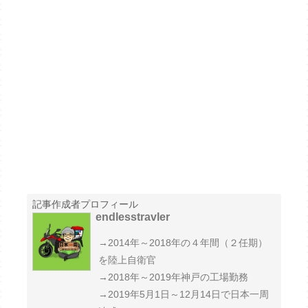
記事作成者プロフィール
endlesstravler
→2014年～2018年の４年間（２任期）
を陸上自衛官
→2018年～2019年神戸の工場勤務
→2019年5月1日～12月14日で日本一周