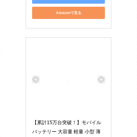
Amazonで見る
【累計15万台突破！】モバイル
バッテリー 大容量 軽量 小型 薄