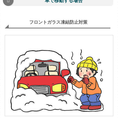
車で移動する場合
フロントガラス凍結防止対策