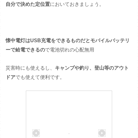
自分で決めた定位置
においておきましょう。
懐中電灯はUSB充電をできるものだとモバイルバッテリ
ーで給電できるの
で電池切れの心配無用
災害時にも使えるし、
キャンプや釣り、登山等のアウト
ドア
でも使えて便利です。