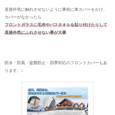
直接外気に触れさせないように事前に車カバーをかけ、
カバーがなかったら
フロントガラスに毛布やバスタオルを貼り付けたりして
直接外気にふれさせない事が大事
防水・防風・盗難防止・四季対応のフロントカバーもあ
ります。↓