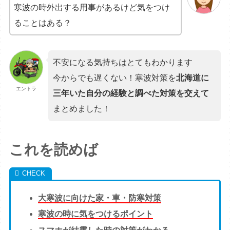
寒波の時外出する用事があるけど気をつけ
ることはある？
不安になる気持ちはとてもわかります
今からでも遅くない！寒波対策を
北海道に
エントラ
三年いた自分の経験と調べた対策を交えて
まとめました！
これを読めば
大寒波に向けた家・車・防寒対策
寒波の時に気をつけるポイント