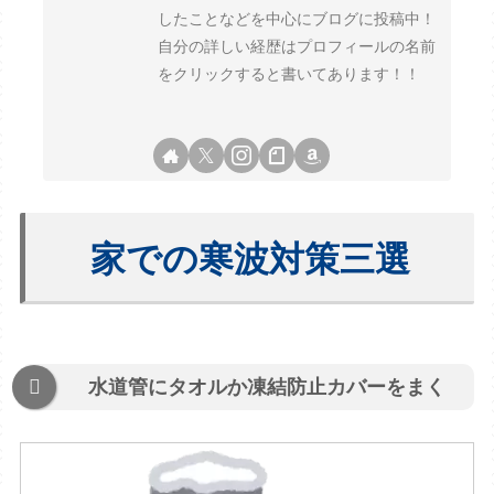
したことなどを中心にブログに投稿中！
自分の詳しい経歴はプロフィールの名前
をクリックすると書いてあります！！
家での寒波対策三選
水道管にタオルか凍結防止カバーをまく