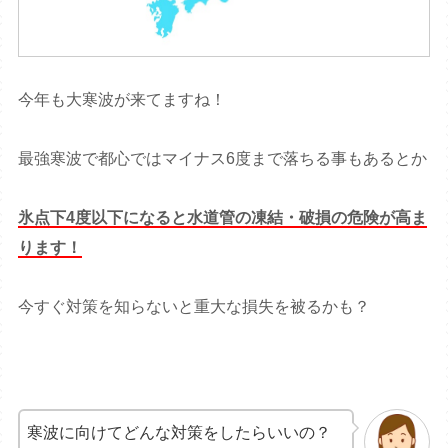
今年も大寒波が来てますね！
最強寒波で都心ではマイナス6度まで落ちる事もあるとか
氷点下4度以下になると水道管の凍結・破損の危険が高ま
ります！
今すぐ対策を知らないと重大な損失を被るかも？
寒波に向けてどんな対策をしたらいいの？