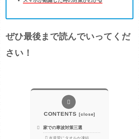
スマホが結露した時の対策がわかる
ぜひ最後まで読んでいってくだ
さい！
CONTENTS
家での寒波対策三選
水道管にタオルか凍結