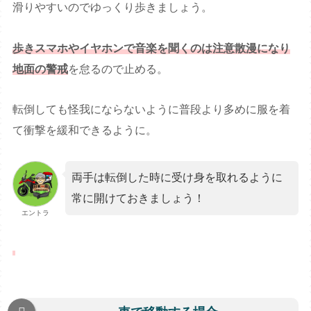
滑りやすいのでゆっくり歩きましょう。
歩きスマホやイヤホンで音楽を聞くのは注意散漫になり
地面の警戒
を怠るので止める。
転倒しても怪我にならないように普段より多めに服を着
て衝撃を緩和できるように。
両手は転倒した時に受け身を取れるように
常に開けておきましょう！
エントラ