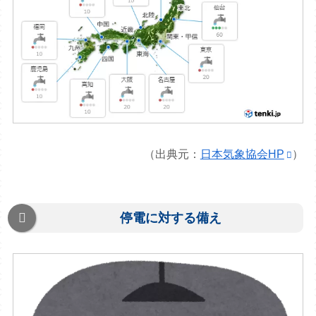
（出典元：
日本気象協会HP
）
停電に対する備え