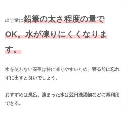
鉛筆の太さ程度の量で
出す量は
OK。水が凍りにくくなりま
す。
水を使わない深夜は特に凍りやすいため、
寝る前に忘れ
ずに出すと良いでしょう。
おすすめは風呂。溜まった水は翌日洗濯物などに再利用
できる。