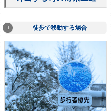
徒歩で移動する場合