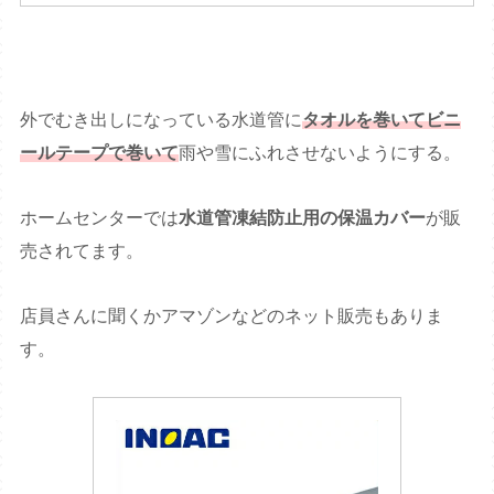
外でむき出しになっている水道管に
タオルを巻いてビニ
ールテープで巻いて
雨や雪にふれさせないようにする。
ホームセンターでは
水道管凍結防止用の保温カバー
が販
売されてます。
店員さんに聞くかアマゾンなどのネット販売もありま
す。