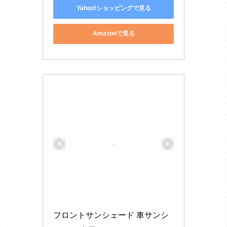
Yahoo!ショッピングで見る
Amazonで見る
フロントサンシェード 車サンシ