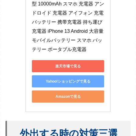
型 10000mAh スマホ 充電器 アン
ドロイド 充電器 アイフォン 充電 
バッテリー 携帯充電器 持ち運び 
充電器 iPhone 13 Android 大容量
モバイルバッテリー スマホ バッ
テリー ポータブル充電器
楽天市場で見る
Yahoo!ショッピングで見る
Amazonで見る
外出する時の対策三選