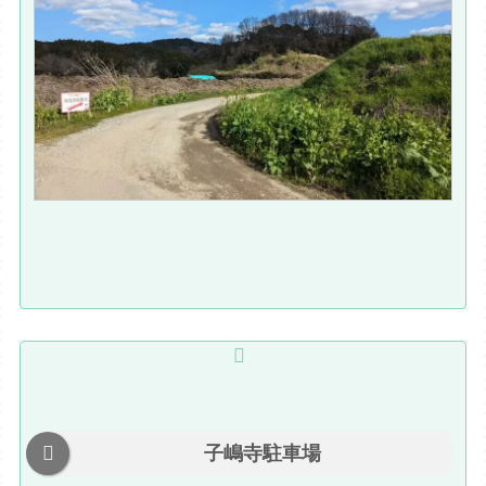
子嶋寺駐車場