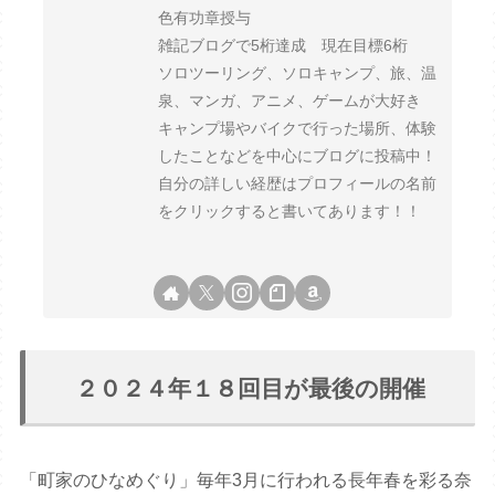
色有功章授与
雑記ブログで5桁達成 現在目標6桁
ソロツーリング、ソロキャンプ、旅、温
泉、マンガ、アニメ、ゲームが大好き
キャンプ場やバイクで行った場所、体験
したことなどを中心にブログに投稿中！
自分の詳しい経歴はプロフィールの名前
をクリックすると書いてあります！！
２０２４年１８回目が最後の開催
「町家のひなめぐり」毎年3月に行われる長年春を彩る奈