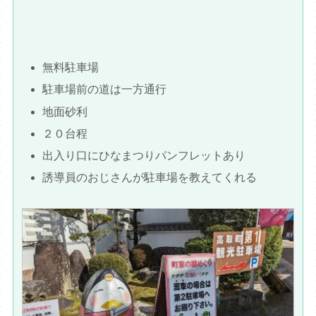
無料駐車場
駐車場前の道は一方通行
地面砂利
２０台程
出入り口にひなまつりパンフレットあり
誘導員のおじさんが駐車場を教えてくれる