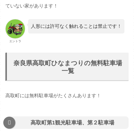
ていない家があります！
人形には許可なく触れることは禁止です！
エントラ
奈良県高取町ひなまつりの無料駐車場
一覧
高取町には無料駐車場がたくさんあります！
高取町第1観光駐車場、第２駐車場