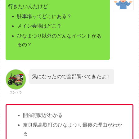
行きたいんだけど
駐車場ってどこにある？
メイン会場はどこ？
ひなまつり以外のどんなイベントがあ
るの？
気になったので全部調べてきたよ！
エントラ
開催期間がわかる
奈良県高取町のひなまつり最後の理由がわか
る