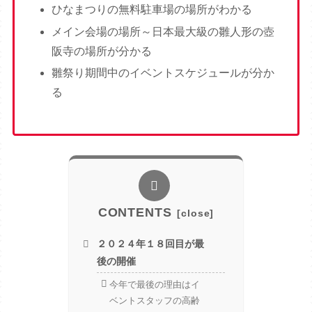
ひなまつりの無料駐車場の場所がわかる
メイン会場の場所～日本最大級の雛人形の壺
阪寺の場所が分かる
雛祭り期間中のイベントスケジュールが分か
る
CONTENTS
２０２４年１８回目が最
後の開催
今年で最後の理由はイ
ベントスタッフの高齢