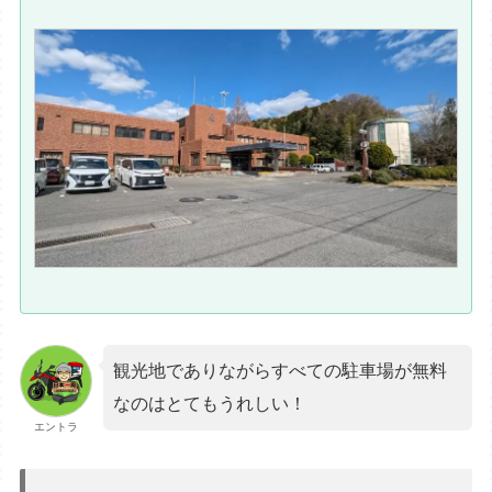
観光地でありながらすべての駐車場が無料
なのはとてもうれしい！
エントラ