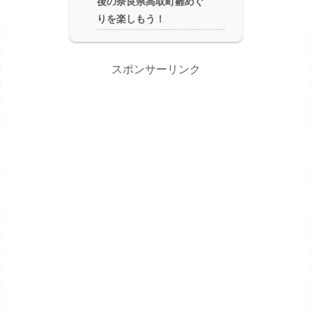
後の奈良県高取町雛めぐ
りを楽しもう！
スポンサーリンク