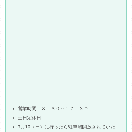
営業時間 ８：３０～１７：３０
土日定休日
3月10（日）に行ったら駐車場開放されていた