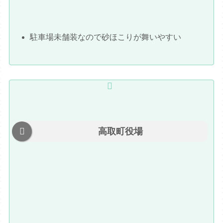
駐車場未舗装なので砂ほこりが舞いやすい
高取町役場