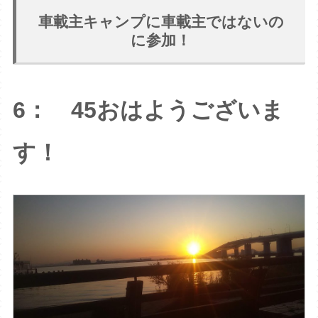
車載主キャンプに車載主ではないの
に参加！
6： 45おはようございま
す！