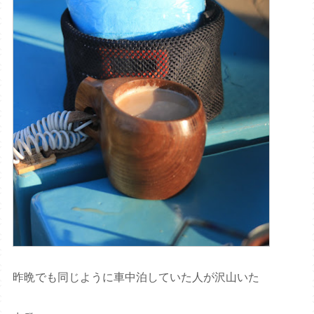
昨晩でも同じように車中泊していた人が沢山いた