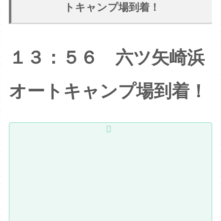
トキャンプ場到着！
１３：５６ 六ツ矢崎浜
オートキャンプ場到着！