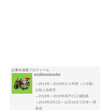
記事作成者プロフィール
endlesstravler
→2014年～2018年の４年間（２任期）
を陸上自衛官
→2018年～2019年神戸の工場勤務
→2019年5月1日～12月14日で日本一周
達成