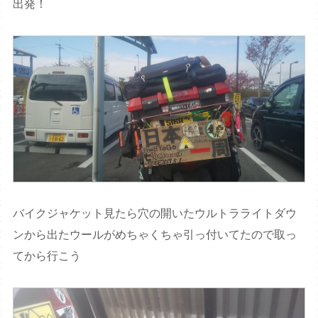
出発！
バイクジャケット見たら穴の開いたウルトラライトダウ
ンから出たウールがめちゃくちゃ引っ付いてたので取っ
てから行こう