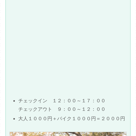
チェックイン １２：００～１７：００
チェックアウト ９：００～１２：００
大人１０００円＋バイク１０００円＝２０００円