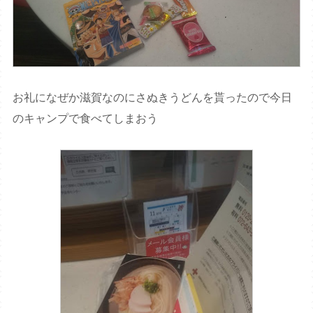
お礼になぜか滋賀なのにさぬきうどんを貰ったので今日
のキャンプで食べてしまおう