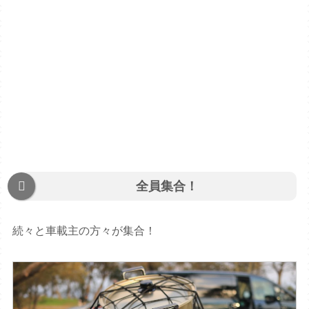
全員集合！
続々と車載主の方々が集合！