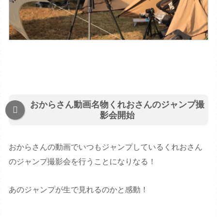
おからさん動画名物くれおさんのジャンプ撮
影会開始
おからさんの動画でいつもジャンプしているくれおさん
のジャンプ撮影会を行うことになりなる！
あのジャンプが生で見れるのかと感動！