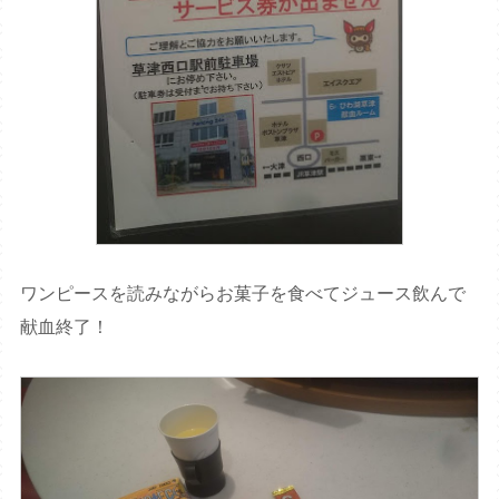
ワンピースを読みながらお菓子を食べてジュース飲んで
献血終了！