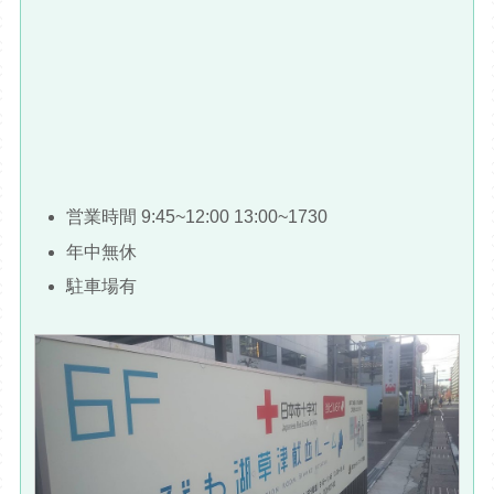
営業時間 9:45~12:00 13:00~1730
年中無休
駐車場有