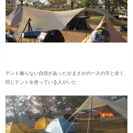
テント被らない自信があったがまさかの一人の方と全く
同じテントを使っている人がいた