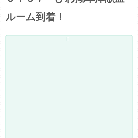
ルーム到着！