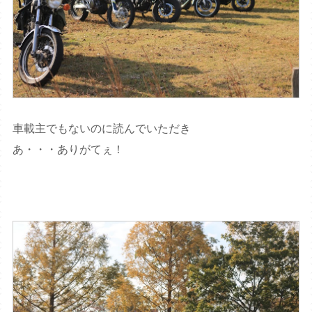
車載主でもないのに読んでいただき
あ・・・ありがてぇ！