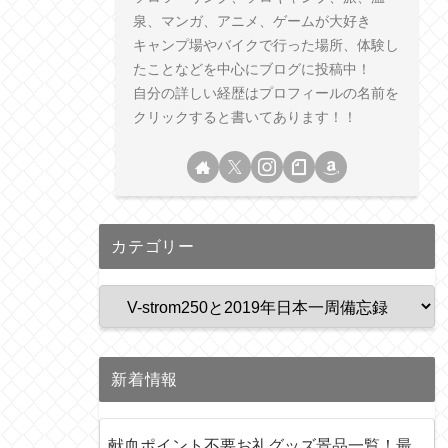
泉、マンガ、アニメ、ゲームが大好き
キャンプ場やバイクで行った場所、体験し
たことなどを中心にブログに投稿中！
自分の詳しい経歴はプロフィールの名前を
クリックすると書いてあります！！
カテゴリー
新着情報
献血ポイント不要お礼グッズ景品一覧！最