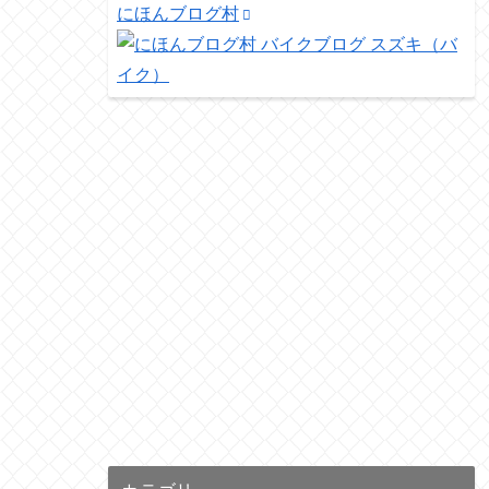
にほんブログ村