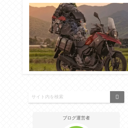
ブログ運営者