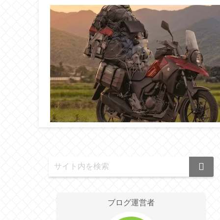
ブログ運営者