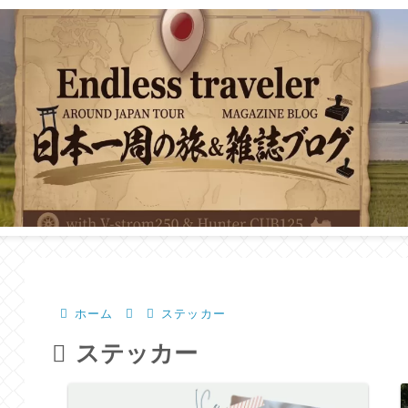
ホーム
ステッカー
ステッカー