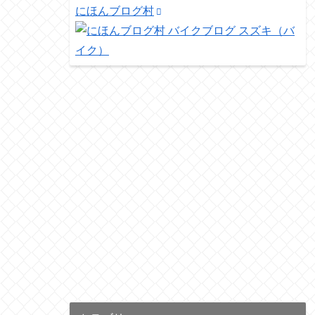
にほんブログ村