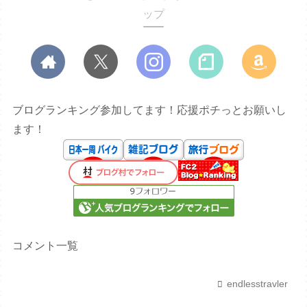
ップ
ブログランキング参加してます！応援ポチっとお願いし
ます！
コメント一覧
endlesstravler