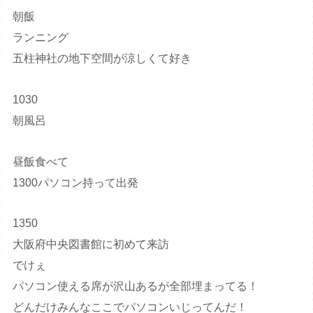
朝飯
ランニング
五柱神社の地下空間が涼しくて好き
1030
朝風呂
昼飯食べて
1300パソコン持って出発
1350
大阪府中央図書館に初めて来訪
でけぇ
パソコン使える席が沢山あるが全部埋まってる！
どんだけみんなここでパソコンいじってんだ！