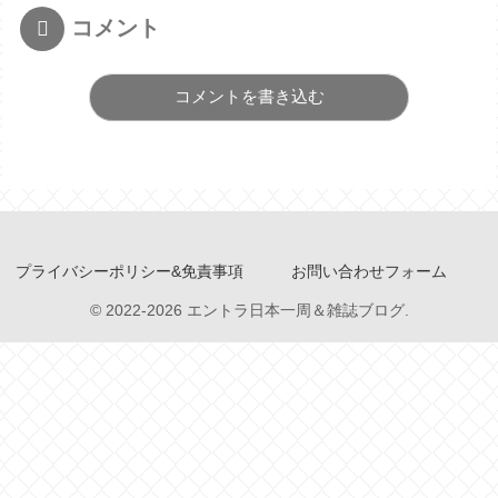
コメント
コメントを書き込む
プライバシーポリシー&免責事項
お問い合わせフォーム
© 2022-2026 エントラ日本一周＆雑誌ブログ.