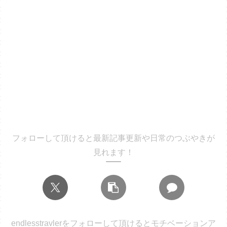
フォローして頂けると最新記事更新や日常のつぶやきが
見れます！
endlesstravlerをフォローして頂けるとモチベーションア