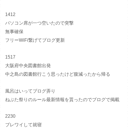
1412
パソコン席が一つ空いたので突撃
無事確保
フリーWiFi繋げてブログ更新
1517
大阪府中央図書館出発
中之島の図書館行こう思ったけど腹減ったから帰る
風呂はいってブログ弄り
ねぶた祭りのルール最新情報を貰ったのでブログで掲載
2230
ブレワイして就寝