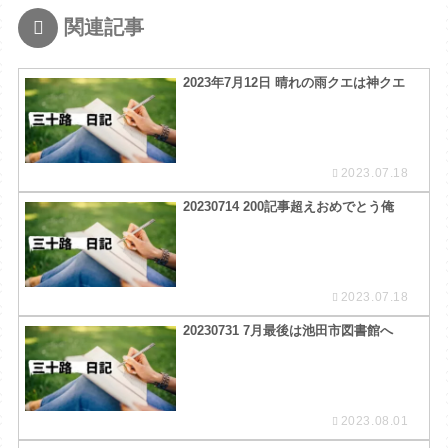
関連記事
2023年7月12日 晴れの雨クエは神クエ
2023.07.18
20230714 200記事超えおめでとう俺
2023.07.18
20230731 7月最後は池田市図書館へ
2023.08.01