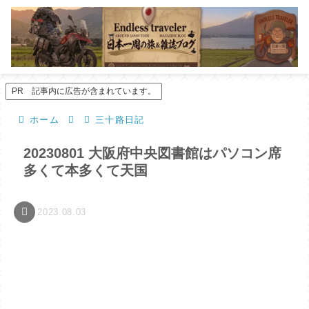
PR 記事内に広告が含まれています。
ホーム
三十路日記
20230801 大阪府中央図書館はパソコン席
多くて本多くて天国
2023.08.03