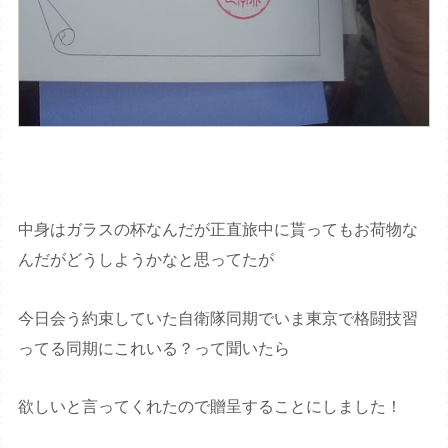
中身はガラスの杯なんだが正直旅中に貰ってもお荷物な
んだがどうしようかなと思ってたが
今日会う約束していた自衛隊同期でいま東京で格闘技習
ってる同期にこれいる？って聞いたら
欲しいと言ってくれたので贈呈することにしました！