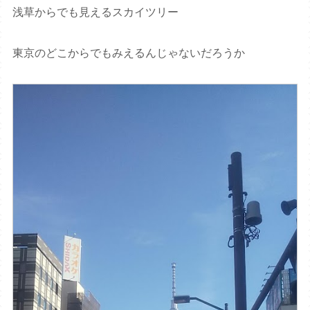
浅草からでも見えるスカイツリー
東京のどこからでもみえるんじゃないだろうか