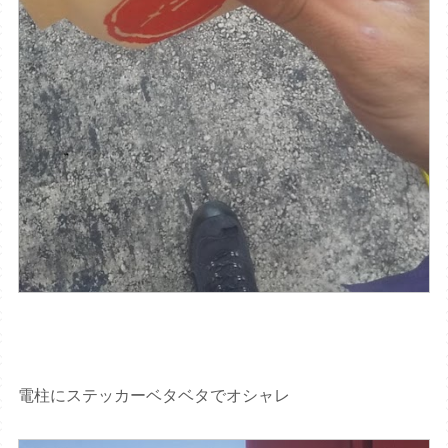
電柱にステッカーベタベタでオシャレ