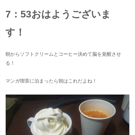
7：53おはようございま
す！
朝からソフトクリームとコーヒー決めて脳を覚醒させ
る！
マンガ喫茶に泊まったら朝はこれだよね！