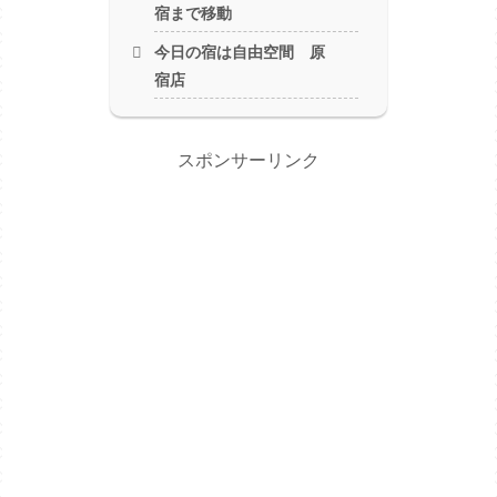
宿まで移動
今日の宿は自由空間 原
宿店
スポンサーリンク