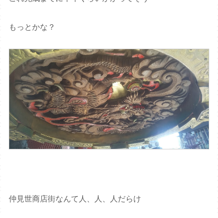
もっとかな？
仲見世商店街なんて人、人、人だらけ