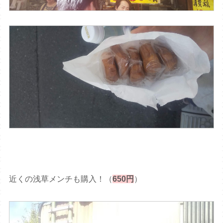
近くの浅草メンチも購入！（
650円
）