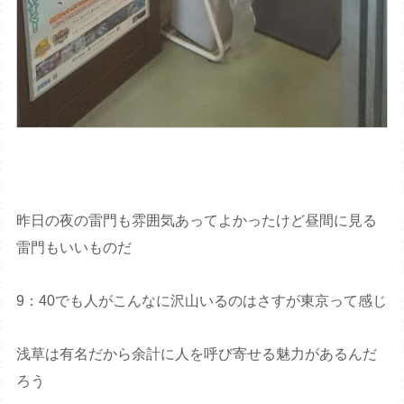
昨日の夜の雷門も雰囲気あってよかったけど昼間に見る
雷門もいいものだ
9：40でも人がこんなに沢山いるのはさすが東京って感じ
浅草は有名だから余計に人を呼び寄せる魅力があるんだ
ろう