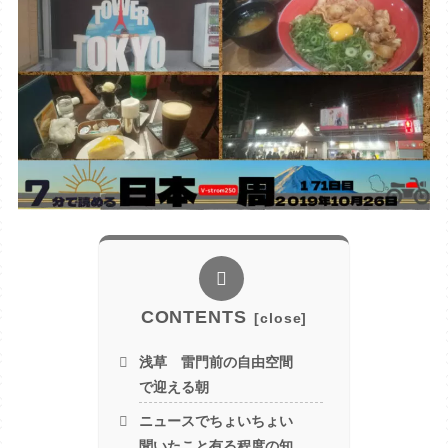
CONTENTS
浅草 雷門前の自由空間
で迎える朝
ニュースでちょいちょい
聞いたこと有る程度の知