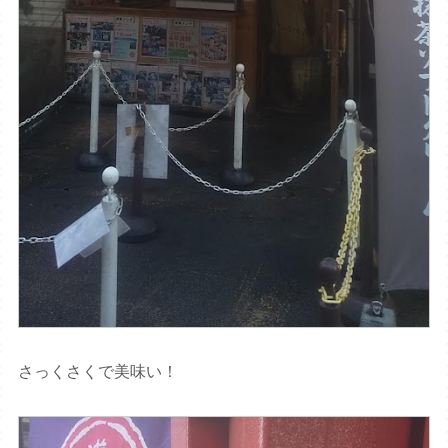
さっくさくで美味い！