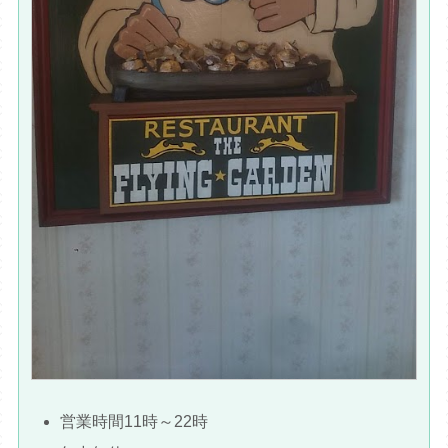
営業時間11時～22時