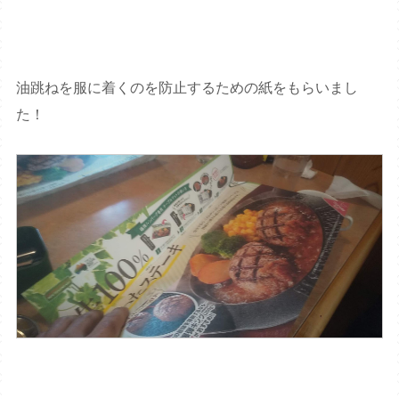
油跳ねを服に着くのを防止するための紙をもらいまし
た！