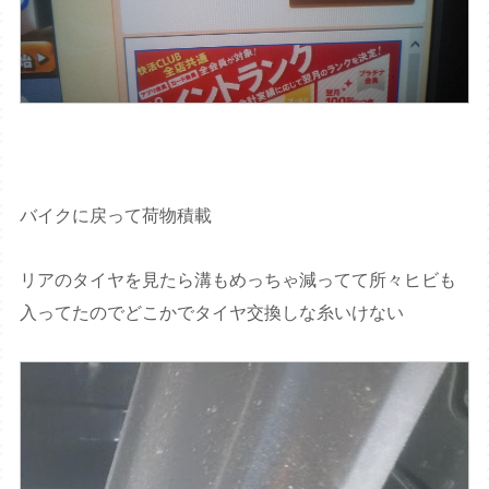
バイクに戻って荷物積載
リアのタイヤを見たら溝もめっちゃ減ってて所々ヒビも
入ってたのでどこかでタイヤ交換しな糸いけない