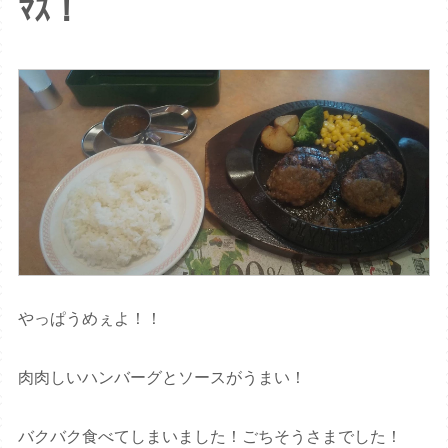
ﾏｽ！
やっぱうめぇよ！！
肉肉しいハンバーグとソースがうまい！
バクバク食べてしまいました！ごちそうさまでした！