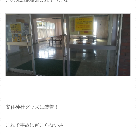
安住神社グッズに装着！
これで事故は起こらないさ！