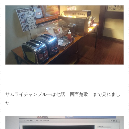
サムライチャンプルーは七話 四面楚歌 まで見れまし
た