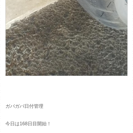
ガバガバ日付管理
今日は168日目開始！