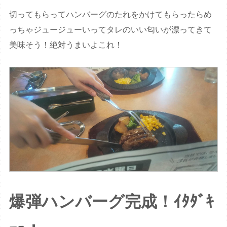
切ってもらってハンバーグのたれをかけてもらったらめ
っちゃジュージューいってタレのいい匂いが漂ってきて
美味そう！絶対うまいよこれ！
爆弾ハンバーグ完成！ｲﾀﾀﾞｷ