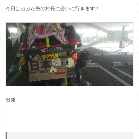
今日はねぶた祭の村長に会いに行きます！
出発！