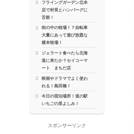
フライングガーデン北本
店で村長とハンバーグに
舌鼓！
街の中の牧場！？自転車
大量にあって遊び放題な
榎本牧場！
ジェラート食べたら北海
道に来たか？セイコーマ
ート まちだ店
映画やドラマでよく使わ
れる！島田橋！
今日の宿泊場所！道の駅
いちごの里よしみ！
スポンサーリンク