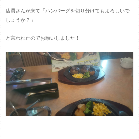
店員さんが来て「ハンバーグを切り分けてもよろしいで
しょうか？」
と言われたのでお願いしました！