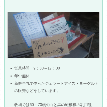
営業時間 9：30～17：00
年中無休
新鮮牛乳で作ったジェラートアイス・ヨーグルト
の販売などをしています。
牧場では60～70頭の白と黒の斑模様の乳用種