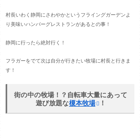
村長いわく静岡にさわやかというフライングガーデンよ
り美味いハンバーグレストランがあるとの事！
静岡に行ったら絶対行く！
フラガーをでて次は自分が行きたい牧場に村長と行きま
す！
街の中の牧場！？自転車大量にあって
遊び放題な
榎本牧場
！