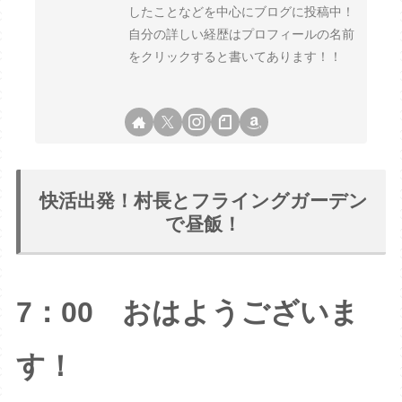
したことなどを中心にブログに投稿中！
自分の詳しい経歴はプロフィールの名前
をクリックすると書いてあります！！
快活出発！村長とフライングガーデン
で昼飯！
7
：00
おはようございま
す！