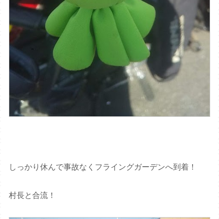
しっかり休んで事故なくフライングガーデンへ到着！
村長と合流！