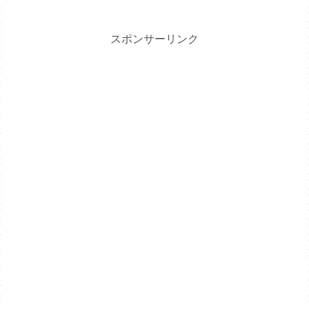
スポンサーリンク